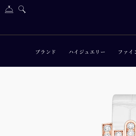
ブランド
ハイジュエリー
ファイ