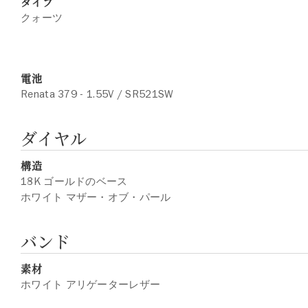
タイプ
クォーツ
電池
Renata 379 - 1.55V / SR521SW
ダイヤル
構造
18K ゴールドのベース
ホワイト マザー・オブ・パール
バンド
素材
ホワイト アリゲーターレザー