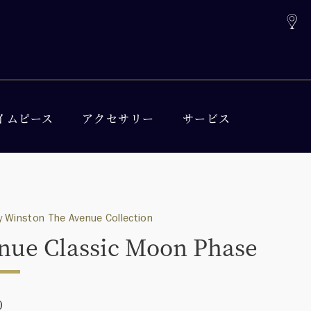
イムピース
アクセサリー
サービス
 Winston The Avenue Collection
nue Classic Moon Phase
0