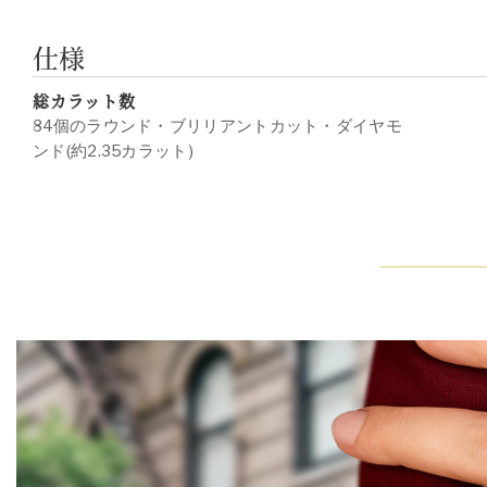
仕様
総カラット数
84個のラウンド・ブリリアントカット・ダイヤモ
ンド(約2.35カラット)