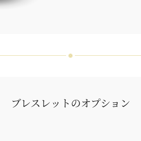
場合が
ンまで
ブレスレットのオプション