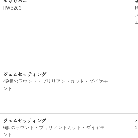
キャリバー
HW5203
ジェムセッティング
49個のラウンド・ブリリアントカット・ダイヤモ
ンド
ジェムセッティング
6個のラウンド・ブリリアントカット・ダイヤモ
ンド