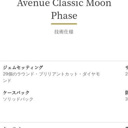
Avenue Classic Moon
Phase
技術仕様
ジェムセッティング
29個のラウンド・ブリリアントカット・ダイヤモ
2
ンド
ケースバック
ソリッドバック
3