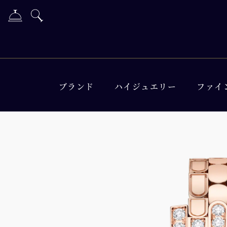
ブランド
ハイジュエリー
ファイ