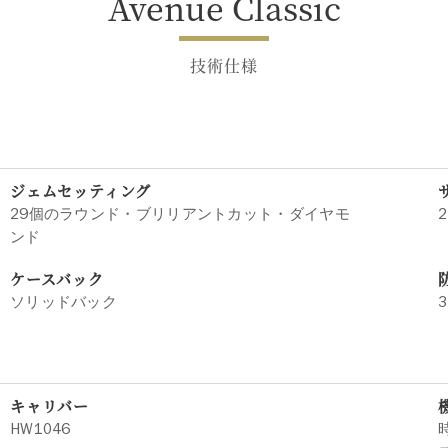
Avenue Classic
技術仕様
ジェムセッティング
29個のラウンド・ブリリアントカット・ダイヤモ
2
ンド
ケースバック
ソリッドバック
3
キャリバー
HW1046