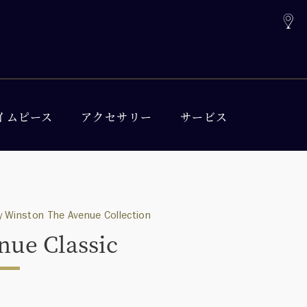
イムピース
アクセサリー
サービス
 Winston The Avenue Collection
nue Classic
0