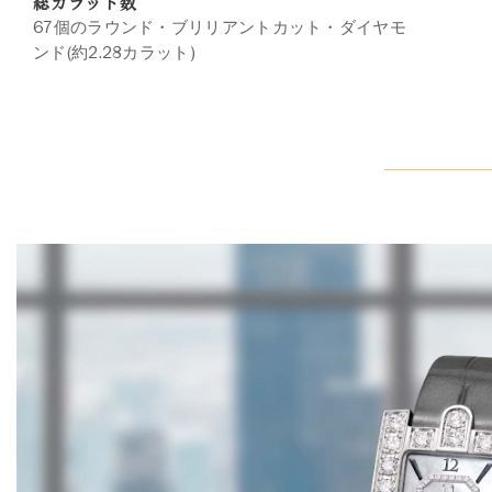
総カラット数
67個のラウンド・ブリリアントカット・ダイヤモ
ンド(約2.28カラット)