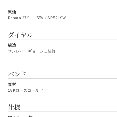
電池
Renata 379 - 1.55V / SR521SW
ダイヤル
構造
サンレイ・ギョーシェ装飾
バンド
素材
18Kローズゴールド
仕様