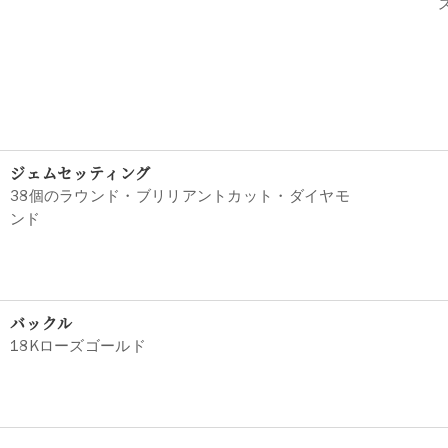
ジェムセッティング
38個のラウンド・ブリリアントカット・ダイヤモ
ンド
バックル
18Kローズゴールド