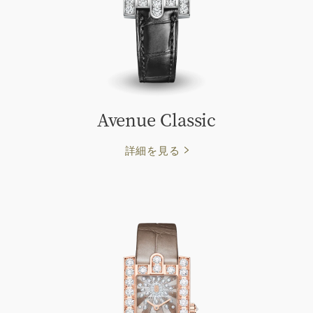
Avenue Classic
詳細を見る