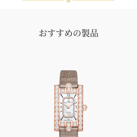
おすすめの製品