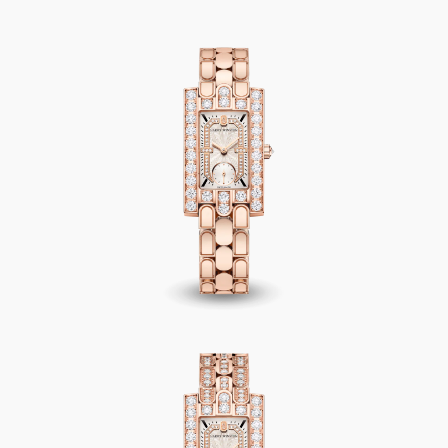
Avenue Classic