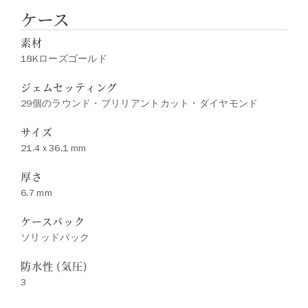
ケース
素材
18Kローズゴールド
ジェムセッティング
29個のラウンド・ブリリアントカット・ダイヤモンド
サイズ
21.4 x 36.1 mm
厚さ
6.7 mm
ケースバック
ソリッドバック
防水性 (気圧)
3