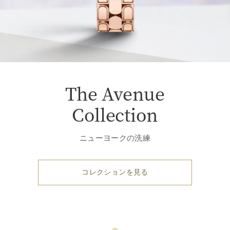
The Avenue
Collection
ニューヨークの洗練
コレクションを見る