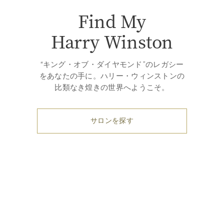
Find My
Harry Winston
“キング・オブ・ダイヤモンド”のレガシー
をあなたの手に。ハリー・ウィンストンの
比類なき煌きの世界へようこそ。
サロンを探す