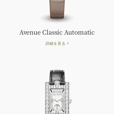
Avenue Classic Automatic
詳細を見る