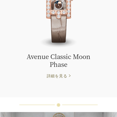
Avenue Classic Moon
Phase
詳細を見る