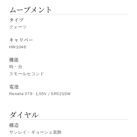
ムーブメント
タイプ
クォーツ
キャリバー
HW1046
機能
時・分
スモールセコンド
電池
Renata 379 - 1.55V / SR521SW
ダイヤル
構造
サンレイ・ギョーシェ装飾