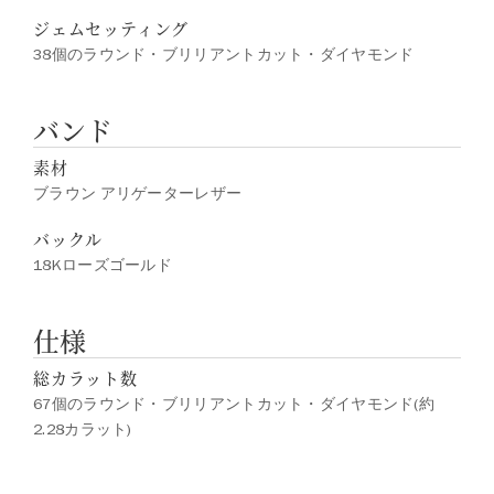
ジェムセッティング
38個のラウンド・ブリリアントカット・ダイヤモンド
バンド
素材
ブラウン アリゲーターレザー
バックル
18Kローズゴールド
仕様
総カラット数
67個のラウンド・ブリリアントカット・ダイヤモンド(約
2.28カラット)