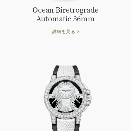
Ocean Biretrograde
Automatic 36mm
詳細を見る