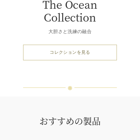
The Ocean
Collection
大胆さと洗練の融合
コレクションを見る
おすすめの製品