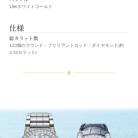
18Kホワイトゴールド
仕様
総カラット数
122個のラウンド・ブリリアントカット・ダイヤモンド(約
3.33カラット)