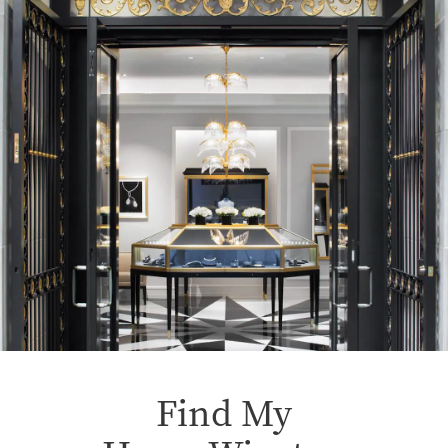
Find My