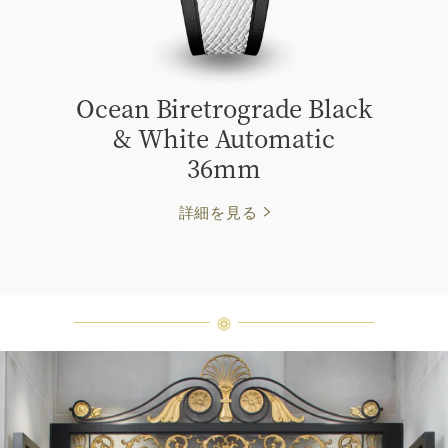
Ocean Biretrograde Black
& White Automatic
36mm
詳細を見る