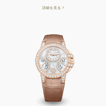
詳細を見る