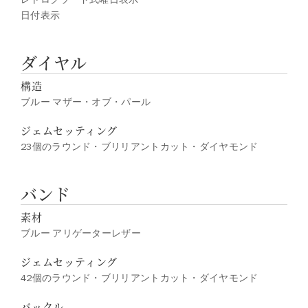
日付表示
ダイヤル
構造
ブルー マザー・オブ・パール
ジェムセッティング
23個のラウンド・ブリリアントカット・ダイヤモンド
バンド
素材
ブルー アリゲーターレザー
ジェムセッティング
42個のラウンド・ブリリアントカット・ダイヤモンド
バックル