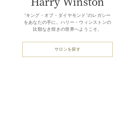
Harry Winston
“キング・オブ・ダイヤモンド”のレガシー
をあなたの手に。ハリー・ウィンストンの
比類なき煌きの世界へようこそ。
サロンを探す