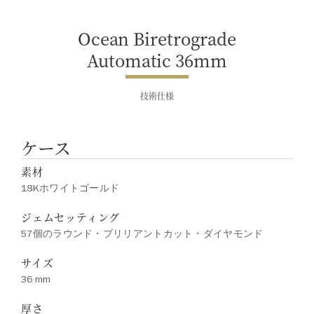
Ocean Biretrograde
Automatic 36mm
技術仕様
ケース
素材
18Kホワイトゴールド
ジェムセッティング
57個のラウンド・ブリリアントカット・ダイヤモンド
サイズ
36 mm
厚さ