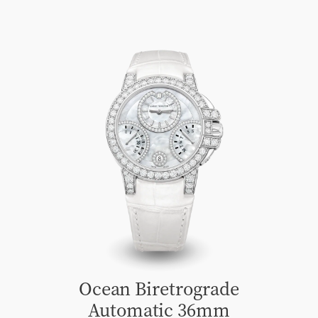
Ocean Biretrograde
Automatic 36mm