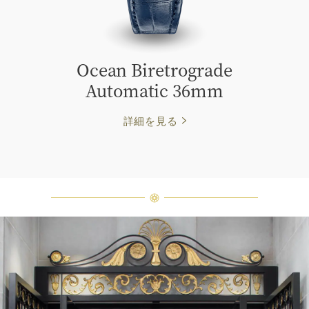
Ocean Biretrograde
Automatic 36mm
詳細を見る