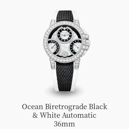
Ocean Biretrograde Black
& White Automatic
36mm