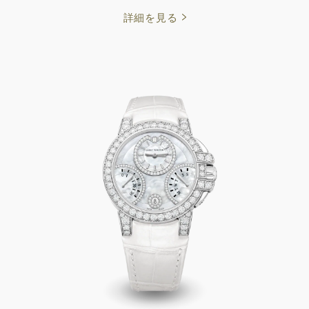
詳細を見る