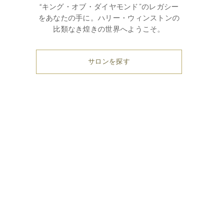
“キング・オブ・ダイヤモンド”のレガシー
をあなたの手に。ハリー・ウィンストンの
比類なき煌きの世界へようこそ。
サロンを探す