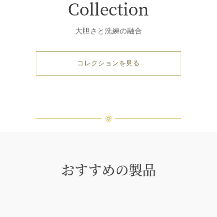
Collection
大胆さと洗練の融合
コレクションを見る
おすすめの製品