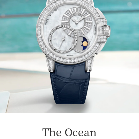
The Ocean