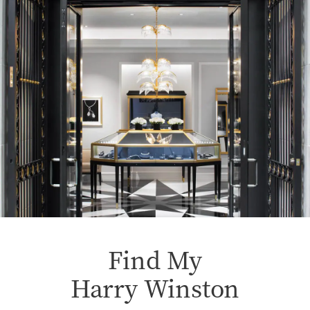
Find My
Harry Winston