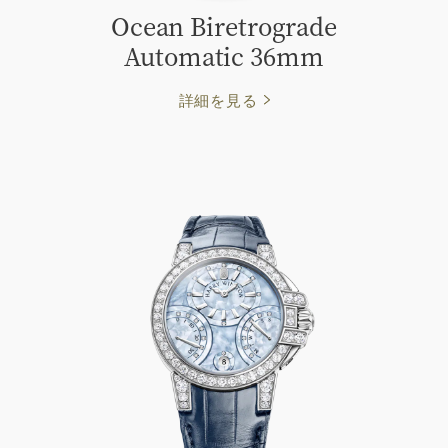
Ocean Biretrograde
Automatic 36mm
詳細を見る