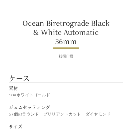
る場合があります。ご不明な点は、
クライアントインフォメーションま
でお問合せ下さい。
Ocean Biretrograde Black
& White Automatic
36mm
技術仕様
ケース
素材
18Kホワイトゴールド
ジェムセッティング
57個のラウンド・ブリリアントカット・ダイヤモンド
サイズ