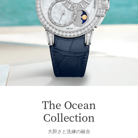
The Ocean
Collection
大胆さと洗練の融合