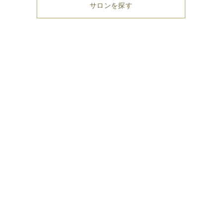
サロンを探す