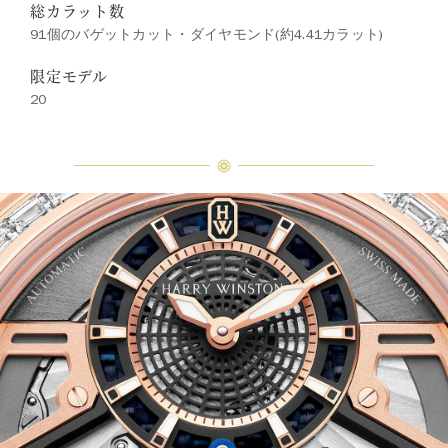
総カラット数
91個のバゲットカット・ダイヤモンド(約4.41カラット)
限定モデル
20