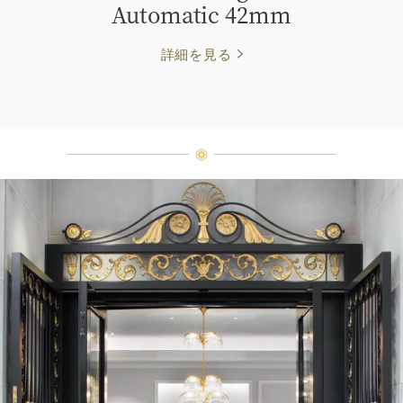
Automatic 42mm
詳細を見る