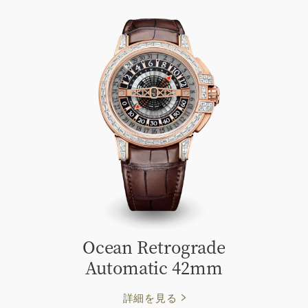
Ocean Retrograde
Automatic 42mm
詳細を見る