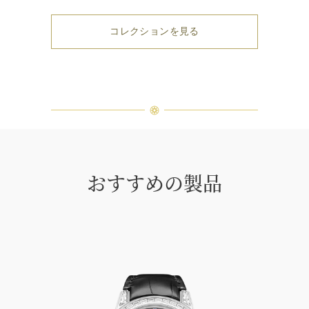
コレクションを見る
おすすめの製品