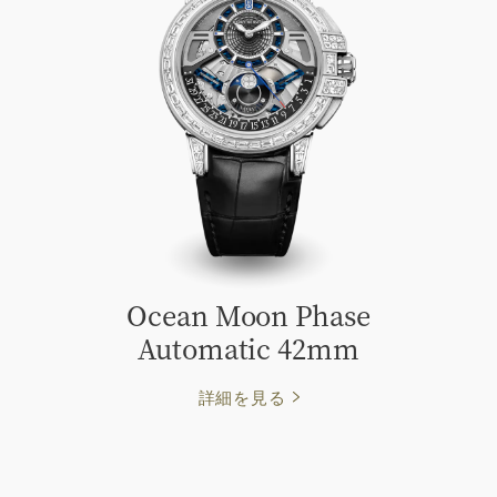
Ocean Moon Phase
Automatic 42mm
詳細を見る