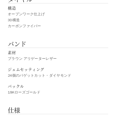
構造
オープンワーク仕上げ
3D構造
カーボンファイバー
バンド
素材
ブラウン アリゲーターレザー
ジェムセッティング
24個のバゲットカット・ダイヤモンド
バックル
18Kローズゴールド
仕様