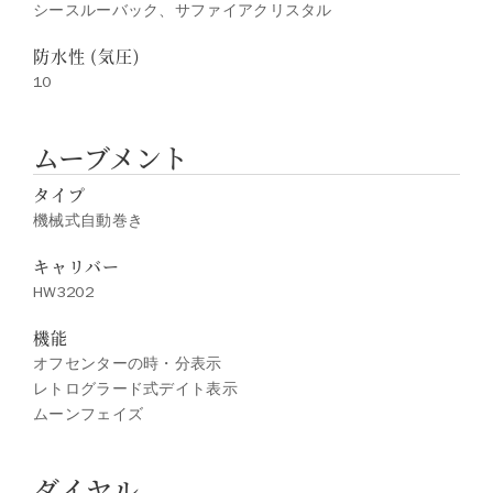
シースルーバック、サファイアクリスタル
防水性 (気圧)
10
ムーブメント
タイプ
機械式自動巻き
キャリバー
HW3202
機能
オフセンターの時・分表示
レトログラード式デイト表示
ムーンフェイズ
ダイヤル