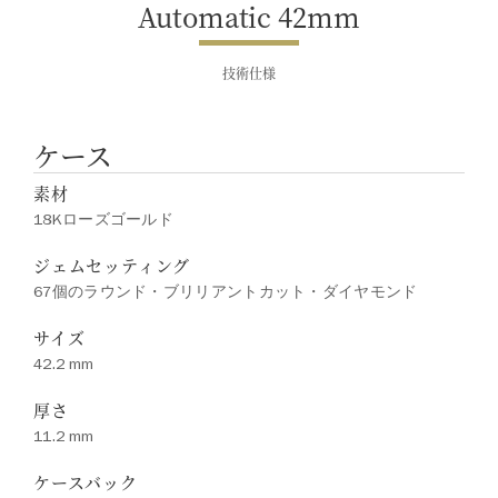
Automatic 42mm
技術仕様
ケース
素材
18Kローズゴールド
ジェムセッティング
67個のラウンド・ブリリアントカット・ダイヤモンド
サイズ
42.2 mm
厚さ
11.2 mm
ケースバック