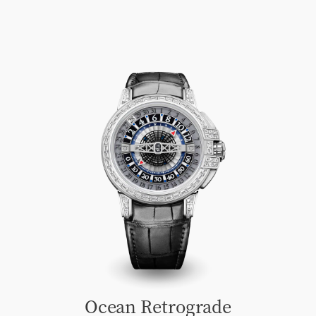
Ocean Retrograde