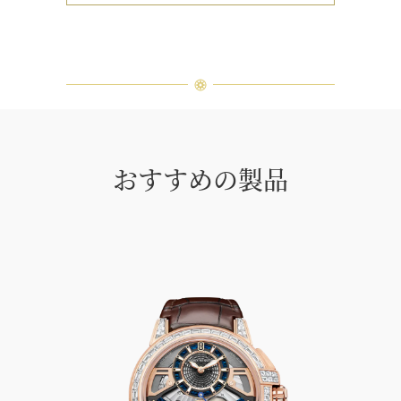
おすすめの製品