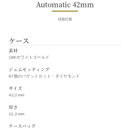
Automatic 42mm
技術仕様
ケース
素材
18Kホワイトゴールド
ジェムセッティング
67個のバゲットカット・ダイヤモンド
サイズ
42.2 mm
厚さ
11.2 mm
ケースバック