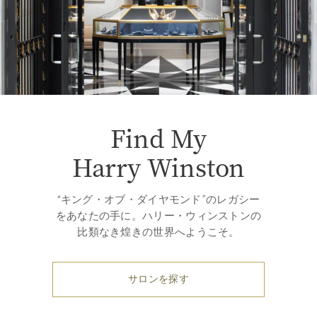
Find My
Harry Winston
“キング・オブ・ダイヤモンド”のレガシー
をあなたの手に。ハリー・ウィンストンの
比類なき煌きの世界へようこそ。
サロンを探す