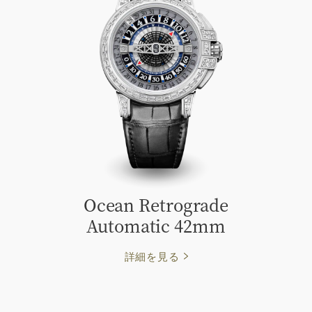
Ocean Retrograde
Automatic 42mm
詳細を見る