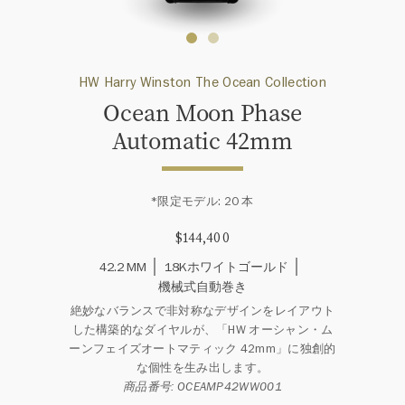
HW Harry Winston The Ocean Collection
Ocean Moon Phase
Automatic 42mm
*限定モデル: 20 本
$144,400
42.2 MM
18Kホワイトゴールド
機械式自動巻き
絶妙なバランスで非対称なデザインをレイアウト
した構築的なダイヤルが、「HW オーシャン・ム
ーンフェイズオートマティック 42mm」に独創的
な個性を生み出します。
商品番号: OCEAMP42WW001