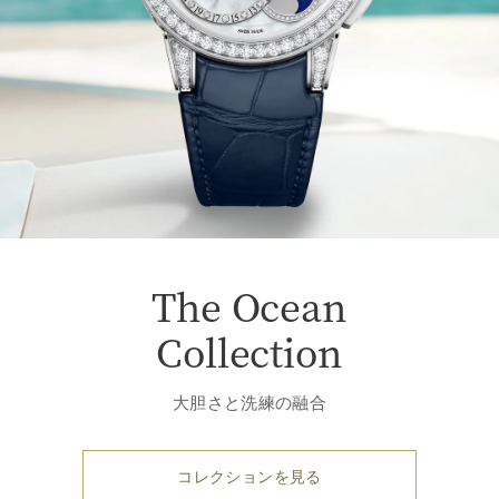
The Ocean
Collection
大胆さと洗練の融合
コレクションを見る