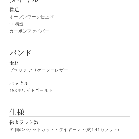
構造
オープンワーク仕上げ
3D構造
カーボンファイバー
バンド
素材
ブラック アリゲーターレザー
バックル
18Kホワイトゴールド
仕様
総カラット数
91個のバゲットカット・ダイヤモンド(約4.41カラット)