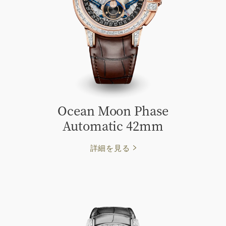
Ocean Moon Phase
Automatic 42mm
詳細を見る