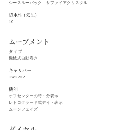
シースルーバック、サファイアクリスタル
防水性 (気圧)
10
ムーブメント
タイプ
機械式自動巻き
キャリバー
HW3202
機能
オフセンターの時・分表示
レトログラード式デイト表示
ムーンフェイズ
ダイヤル