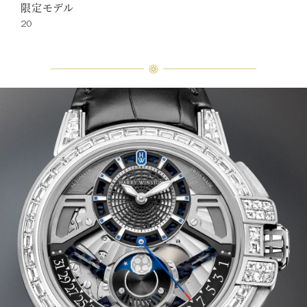
限定モデル
20