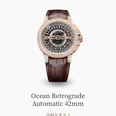
Ocean Retrograde
Automatic 42mm
詳細を見る