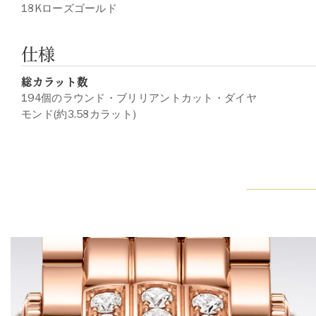
18Kローズゴールド
仕様
総カラット数
194個のラウンド・ブリリアントカット・ダイヤ
モンド(約3.58カラット)