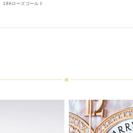
18Kローズゴールド