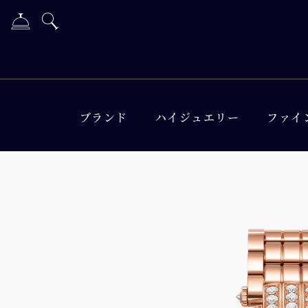
ブランド
ハイジュエリー
ファイ