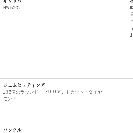
キャリバー
HW5202
ジェムセッティング
135個のラウンド・ブリリアントカット・ダイヤ
モンド
バックル