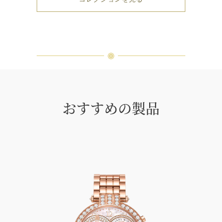
おすすめの製品