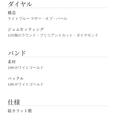
ダイヤル
構造
ライトブルー マザー・オブ・パール
ジェムセッティング
135個のラウンド・ブリリアントカット・ダイヤモンド
バンド
素材
18Kホワイトゴールド
バックル
18Kホワイトゴールド
仕様
総カラット数