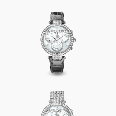
Premier Chronograph 40mm