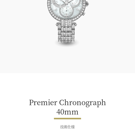
Premier Chronograph 40mm
Premier Chronograph
40mm
技術仕様