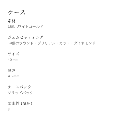
ケース
素材
18Kホワイトゴールド
ジェムセッティング
59個のラウンド・ブリリアントカット・ダイヤモンド
サイズ
40 mm
厚さ
9.5 mm
ケースバック
ソリッドバック
防水性 (気圧)
3