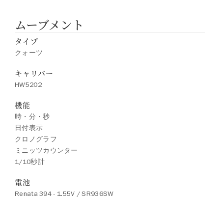
ムーブメント
タイプ
クォーツ
キャリバー
HW5202
機能
時・分・秒
日付表示
クロノグラフ
ミニッツカウンター
1/10秒計
電池
Renata 394 - 1.55V / SR936SW