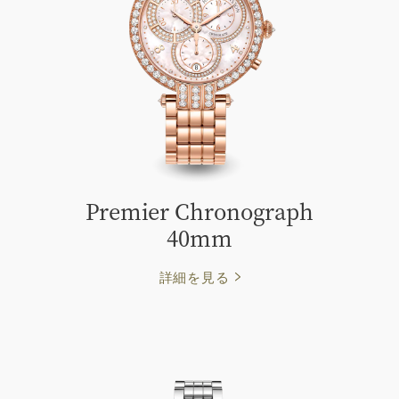
Premier Chronograph
40mm
詳細を見る