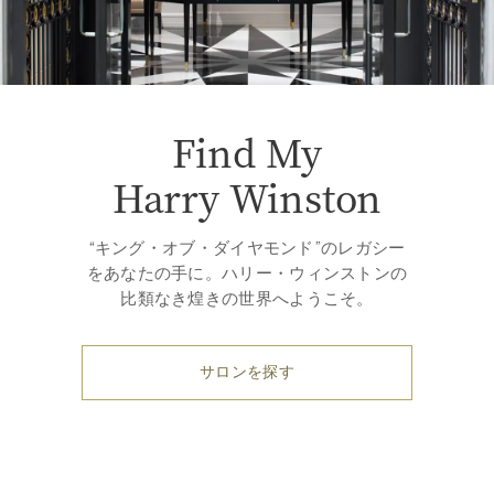
Find My
Harry Winston
“キング・オブ・ダイヤモンド”のレガシー
をあなたの手に。ハリー・ウィンストンの
比類なき煌きの世界へようこそ。
サロンを探す