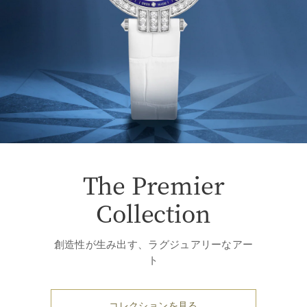
The Premier
Collection
創造性が生み出す、ラグジュアリーなアー
ト
コレクションを見る