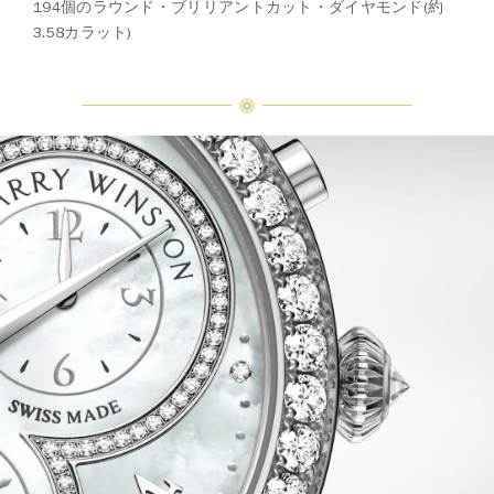
194個のラウンド・ブリリアントカット・ダイヤモンド(約
3.58カラット)