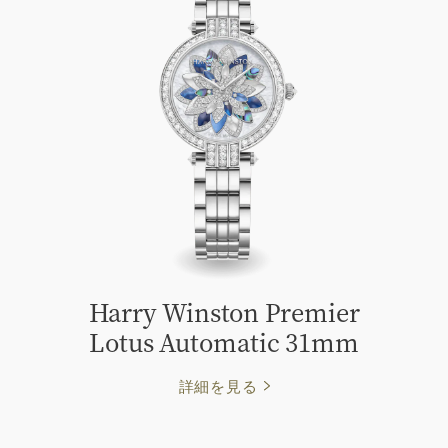
Harry Winston Premier
Lotus Automatic 31mm
詳細を見る