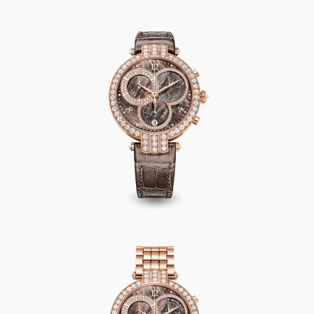
Premier Chronograph 40mm