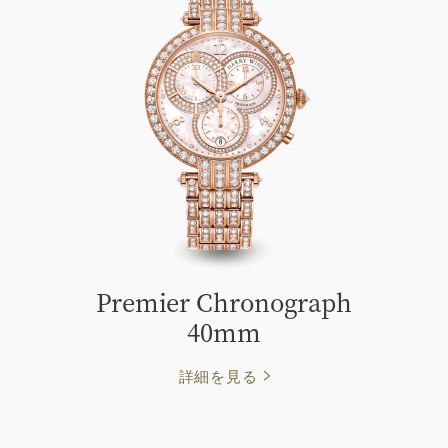
Premier Chronograph
40mm
詳細を見る