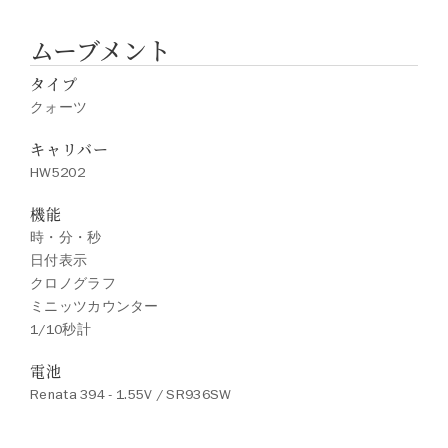
ムーブメント
タイプ
クォーツ
キャリバー
HW5202
機能
時・分・秒
日付表示
クロノグラフ
ミニッツカウンター
1/10秒計
電池
Renata 394 - 1.55V / SR936SW