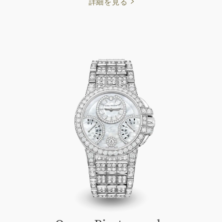
詳細を見る