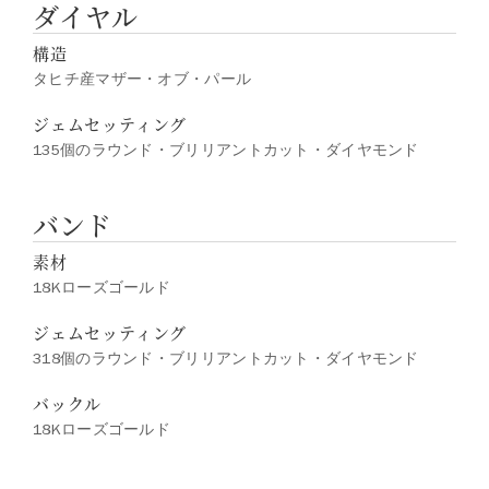
ダイヤル
構造
タヒチ産マザー・オブ・パール
ジェムセッティング
135個のラウンド・ブリリアントカット・ダイヤモンド
バンド
素材
18Kローズゴールド
ジェムセッティング
318個のラウンド・ブリリアントカット・ダイヤモンド
バックル
18Kローズゴールド