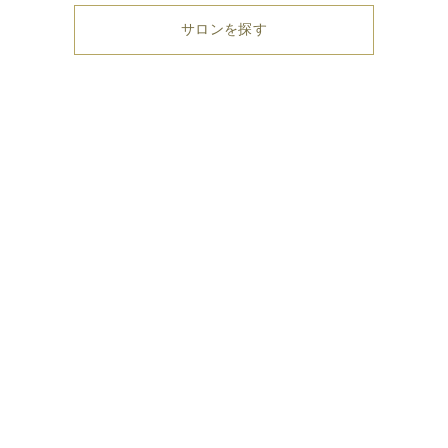
サロンを探す