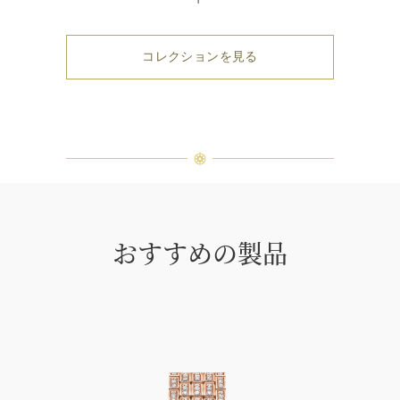
コレクションを見る
おすすめの製品