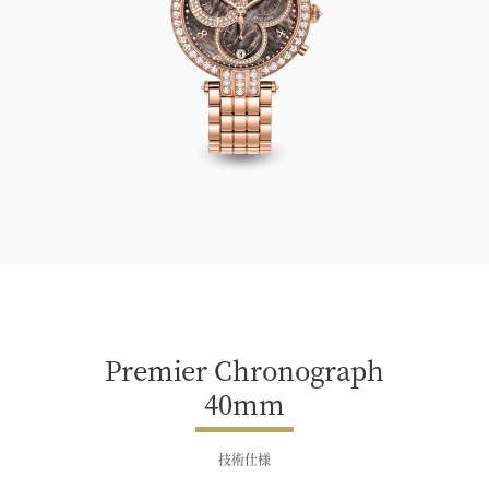
Premier Chronograph 40mm
Premier Chronograph
40mm
技術仕様