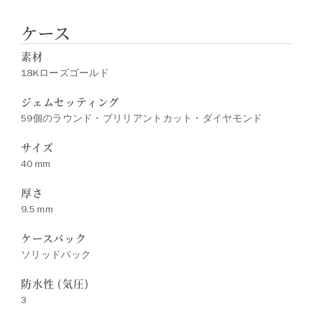
ケース
素材
18Kローズゴールド
ジェムセッティング
59個のラウンド・ブリリアントカット・ダイヤモンド
サイズ
40 mm
厚さ
9.5 mm
ケースバック
ソリッドバック
防水性 (気圧)
3