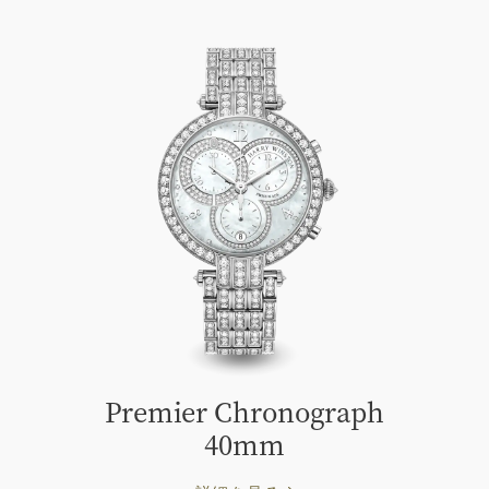
Premier Chronograph
40mm