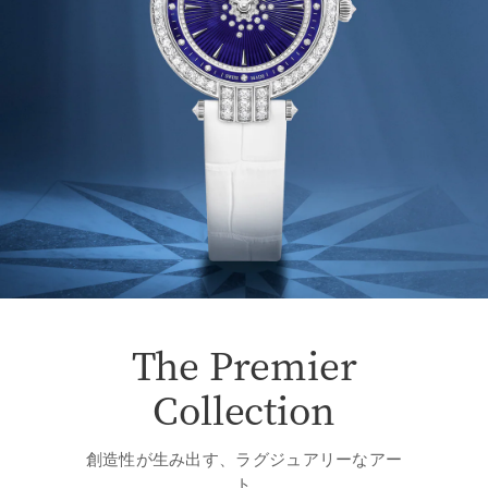
The Premier
Collection
創造性が生み出す、ラグジュアリーなアー
ト