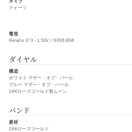
タイプ
クォーツ
電池
Renata 373 - 1.55V / SR916SW
ダイヤル
構造
ホワイト マザー・オブ・パール
ブルー マザー・オブ・パール
18Kローズゴールド製ムーン
バンド
素材
18Kローズゴールド