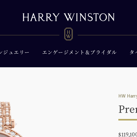
ンジュエリー
エンゲージメント＆ブライダル
タ
HW Harry
Pre
$119,10