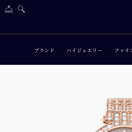
ブランド
ハイジュエリー
ファイ