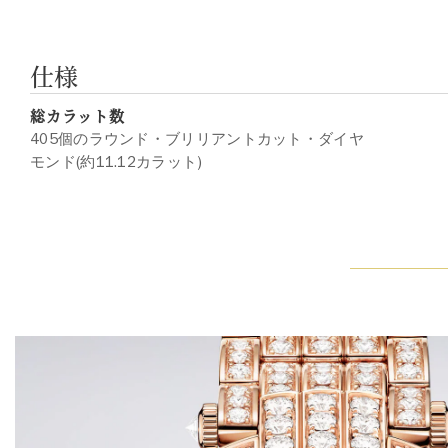
仕様
総カラット数
405個のラウンド・ブリリアントカット・ダイヤ
モンド(約11.12カラット)