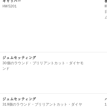
キャリバー
HW5201
ジェムセッティング
30個のラウンド・ブリリアントカット・ダイヤモ
ンド
ジェムセッティング
318個のラウンド・ブリリアントカット・ダイヤ