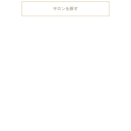
サロンを探す