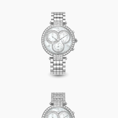
Premier Chronograph 40mm