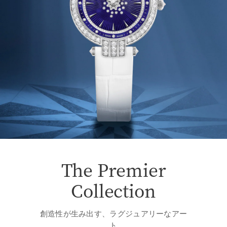
The Premier
Collection
創造性が生み出す、ラグジュアリーなアー
ト