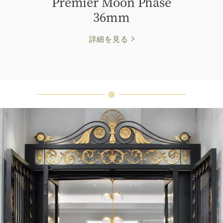
Premier Moon Phase
36mm
詳細を見る