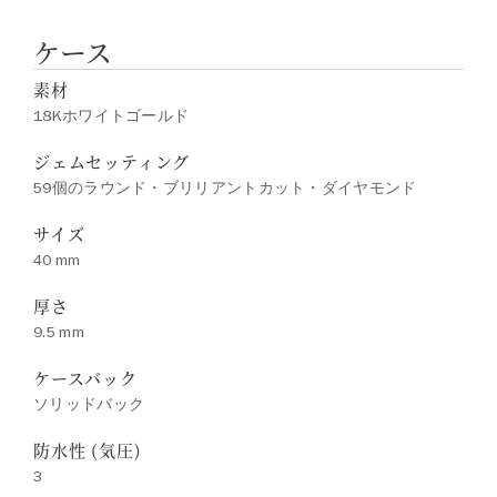
ケース
素材
18Kホワイトゴールド
ジェムセッティング
59個のラウンド・ブリリアントカット・ダイヤモンド
サイズ
40 mm
厚さ
9.5 mm
ケースバック
ソリッドバック
防水性 (気圧)
3