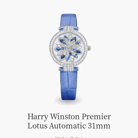
Harry Winston Premier
Lotus Automatic 31mm