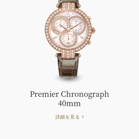
Premier Chronograph
40mm
詳細を見る