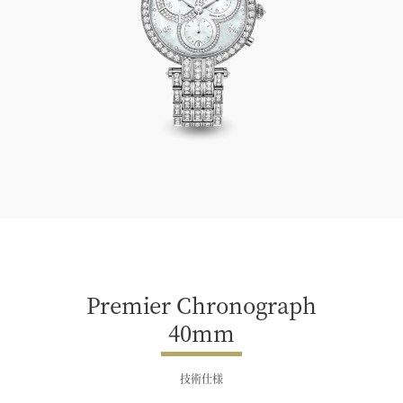
Premier Chronograph 40mm
Premier Chronograph
40mm
技術仕様