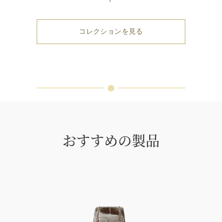
コレクションを見る
おすすめの製品