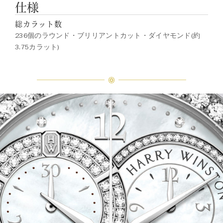
仕様
総カラット数
236個のラウンド・ブリリアントカット・ダイヤモンド(約
3.75カラット)