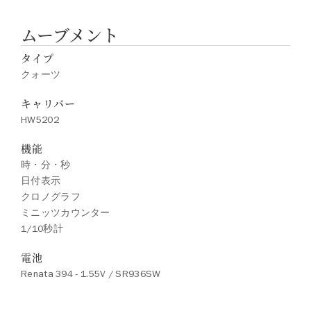
ムーブメント
タイプ
クォーツ
キャリバー
HW5202
機能
時・分・秒
日付表示
クロノグラフ
ミニッツカウンター
1/10秒計
電池
Renata 394 - 1.55V / SR936SW