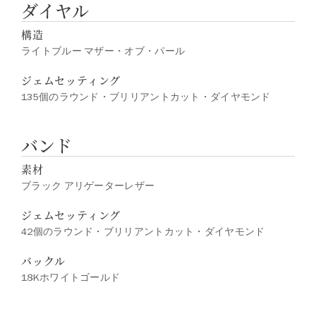
ダイヤル
構造
ライトブルー マザー・オブ・パール
ジェムセッティング
135個のラウンド・ブリリアントカット・ダイヤモンド
バンド
素材
ブラック アリゲーターレザー
ジェムセッティング
42個のラウンド・ブリリアントカット・ダイヤモンド
バックル
18Kホワイトゴールド