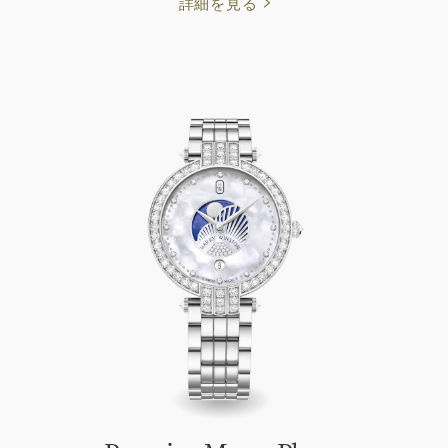
詳細を見る