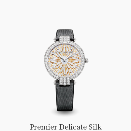
Premier Delicate Silk