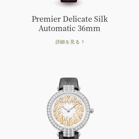
Premier Delicate Silk
Automatic 36mm
詳細を見る