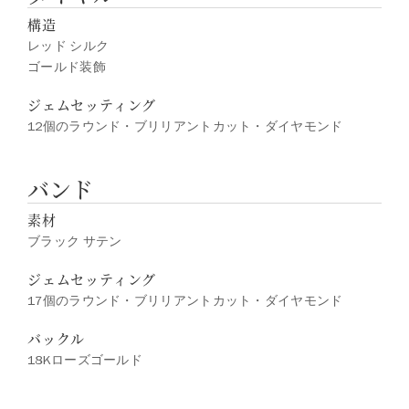
構造
レッド シルク
ゴールド装飾
ジェムセッティング
12個のラウンド・ブリリアントカット・ダイヤモンド
バンド
素材
ブラック サテン
ジェムセッティング
17個のラウンド・ブリリアントカット・ダイヤモンド
バックル
18Kローズゴールド