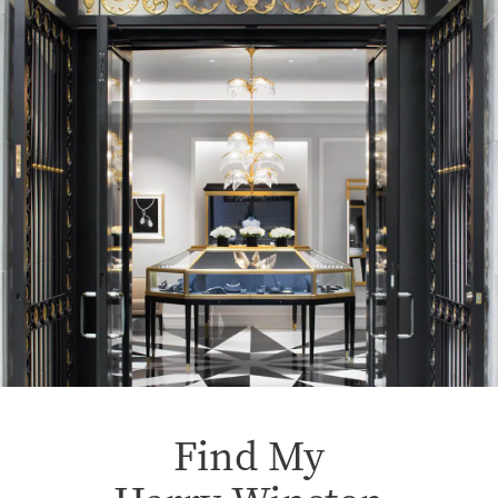
Find My