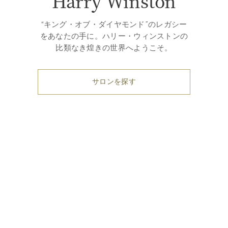
Harry Winston
“キング・オブ・ダイヤモンド”のレガシー
をあなたの手に。ハリー・ウィンストンの
比類なき煌きの世界へようこそ。
サロンを探す