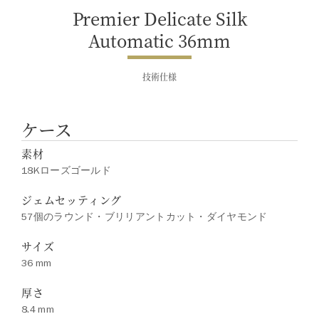
でお問合せ下さい。
Premier Delicate Silk
Automatic 36mm
技術仕様
ケース
素材
18Kローズゴールド
ジェムセッティング
57個のラウンド・ブリリアントカット・ダイヤモンド
サイズ
36 mm
厚さ
8.4 mm