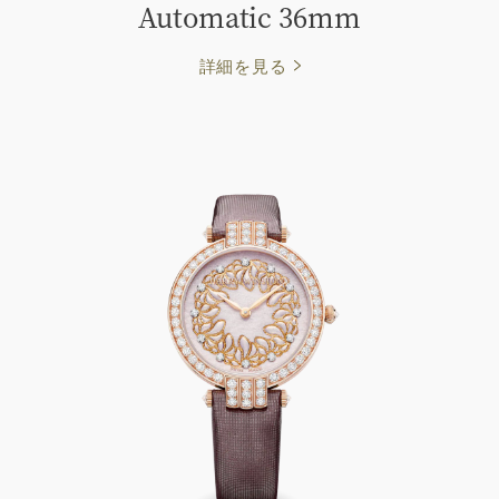
Automatic 36mm
詳細を見る