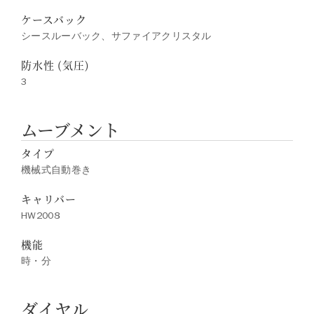
ケースバック
シースルーバック、サファイアクリスタル
防水性 (気圧)
3
ムーブメント
タイプ
機械式自動巻き
キャリバー
HW2008
機能
時・分
ダイヤル