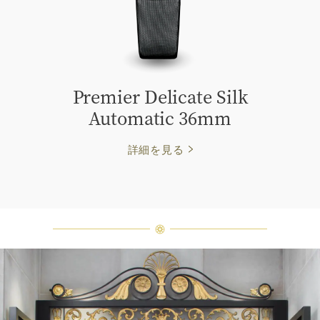
Premier Delicate Silk
Automatic 36mm
詳細を見る