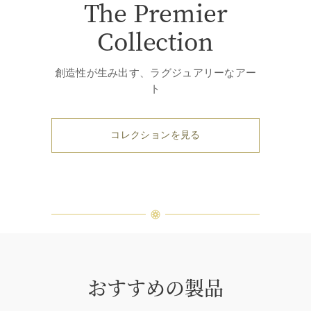
The Premier
Collection
創造性が生み出す、ラグジュアリーなアー
ト
コレクションを見る
おすすめの製品