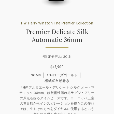
HW Harry Winston The Premier Collection
Premier Delicate Silk
Automatic 36mm
*限定モデル: 30 本
$45,900
36 MM
18Kローズゴールド
機械式自動巻き
「HW プルミエール・デリケート シルク オートマ
ティック 36mm」は芸術性溢れるラグジュアリー
の原点を探るタイムピースです。ヨーロッパ王室
の世界観からインスピレーションを得たこの作品
では、生糸そのものをダイヤルに使用するという