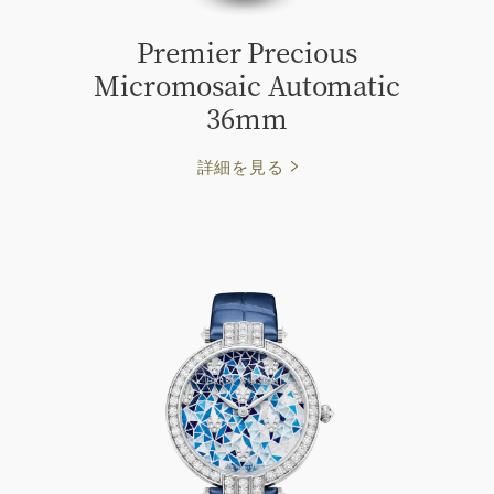
Premier Precious
Micromosaic Automatic
36mm
詳細を見る