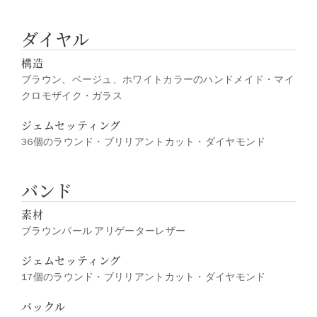
ダイヤル
構造
ブラウン、ベージュ、ホワイトカラーのハンドメイド・マイ
クロモザイク・ガラス
ジェムセッティング
36個のラウンド・ブリリアントカット・ダイヤモンド
バンド
素材
ブラウンパール アリゲーターレザー
ジェムセッティング
17個のラウンド・ブリリアントカット・ダイヤモンド
バックル