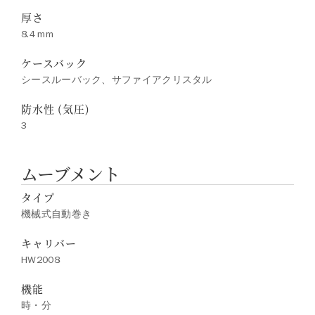
厚さ
8.4 mm
ケースバック
シースルーバック、サファイアクリスタル
防水性 (気圧)
3
ムーブメント
タイプ
機械式自動巻き
キャリバー
HW2008
機能
時・分