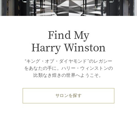
Find My
Harry Winston
“キング・オブ・ダイヤモンド”のレガシー
をあなたの手に。ハリー・ウィンストンの
比類なき煌きの世界へようこそ。
サロンを探す