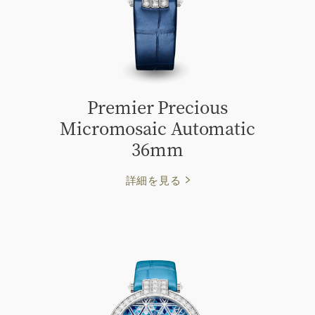
Premier Precious
Micromosaic Automatic
36mm
詳細を見る