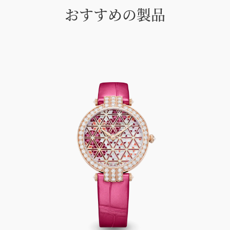
おすすめの製品