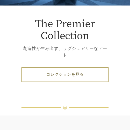
The Premier
Collection
創造性が生み出す、ラグジュアリーなアー
ト
コレクションを見る