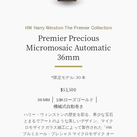
HW Harry Winston The Premier Collection
Premier Precious
Micromosaic Automatic
36mm
*限定モデル: 30 本
$53,500
36 MM
18Kローズゴールド
機械式自動巻き
ハリー・ウィンストンの歴史を彩る、希少な宝石
とまるでアートのような美しいデザイン。マイク
ロモザイクガラス細工によって製作された「HW
プルミエール・プレシャス マイクロモザイク オー