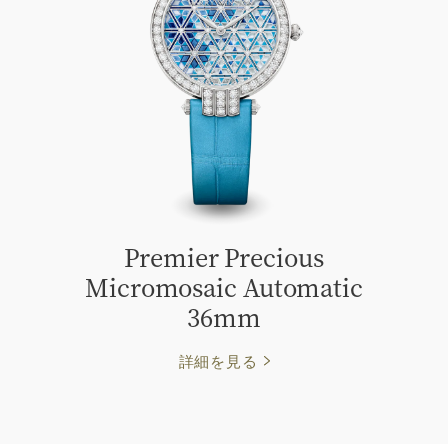
Premier Precious
Micromosaic Automatic
36mm
詳細を見る