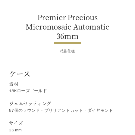
クライアントインフォメーションま
でお問合せ下さい。
Premier Precious
Micromosaic Automatic
36mm
技術仕様
ケース
素材
18Kローズゴールド
ジェムセッティング
57個のラウンド・ブリリアントカット・ダイヤモンド
サイズ
36 mm