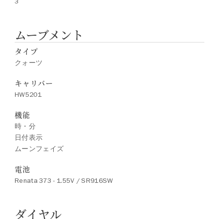
3
ムーブメント
タイプ
クォーツ
キャリバー
HW5201
機能
時・分
日付表示
ムーンフェイズ
電池
Renata 373 - 1.55V / SR916SW
ダイヤル