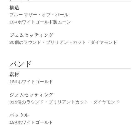
構造
ブルー マザー・オブ・パール
18Kホワイトゴールド製ムーン
ジェムセッティング
30個のラウンド・ブリリアントカット・ダイヤモンド
バンド
素材
18Kホワイトゴールド
ジェムセッティング
318個のラウンド・ブリリアントカット・ダイヤモンド
バックル
18Kホワイトゴールド