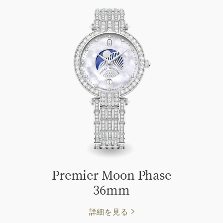
Premier Moon Phase
36mm
詳細を見る