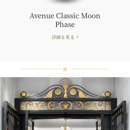
Avenue Classic Moon
Phase
詳細を見る