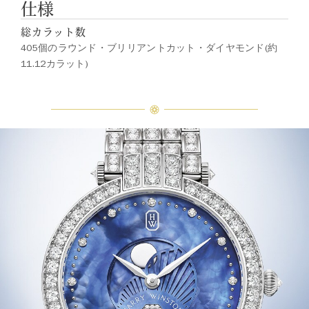
仕様
総カラット数
405個のラウンド・ブリリアントカット・ダイヤモンド(約
11.12カラット)