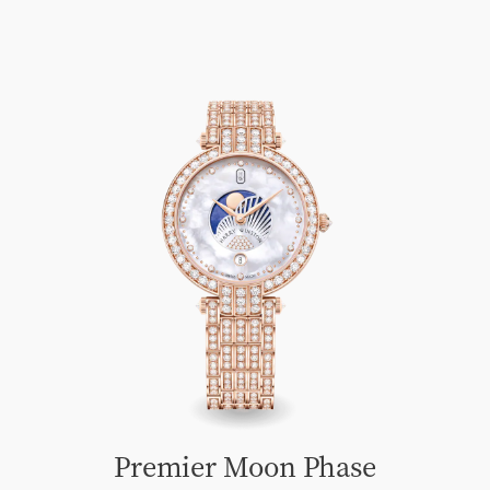
Premier Moon Phase