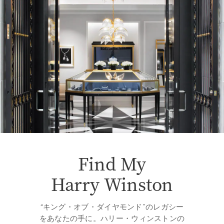
Find My
Harry Winston
“キング・オブ・ダイヤモンド”のレガシー
をあなたの手に。ハリー・ウィンストンの