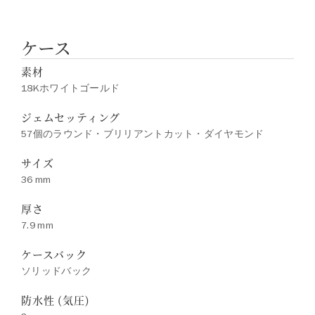
ケース
素材
18Kホワイトゴールド
ジェムセッティング
57個のラウンド・ブリリアントカット・ダイヤモンド
サイズ
36 mm
厚さ
7.9 mm
ケースバック
ソリッドバック
防水性 (気圧)