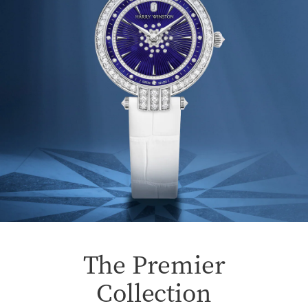
The Premier
Collection