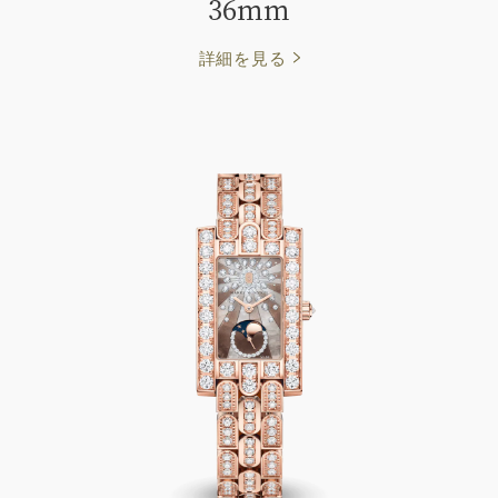
36mm
詳細を見る