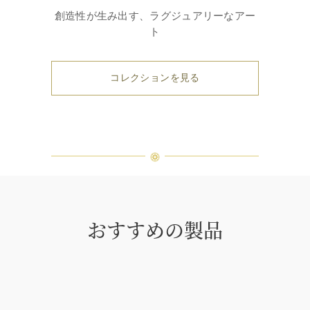
創造性が生み出す、ラグジュアリーなアー
ト
コレクションを見る
おすすめの製品