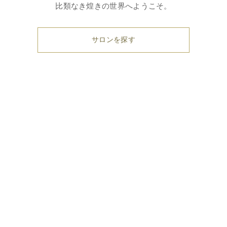
比類なき煌きの世界へようこそ。
サロンを探す