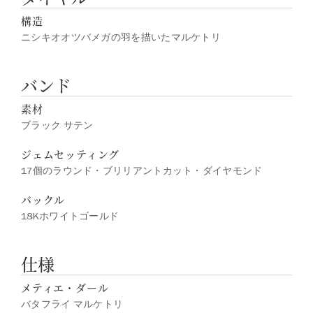
構造
ニシキオオツバメガの羽を描いたマルケトリ
バンド
素材
ブラック サテン
ジェムセッティング
17個のラウンド・ブリリアントカット・ダイヤモンド
バックル
18Kホワイトゴールド
仕様
メティエ・ダール
バタフライ マルケトリ