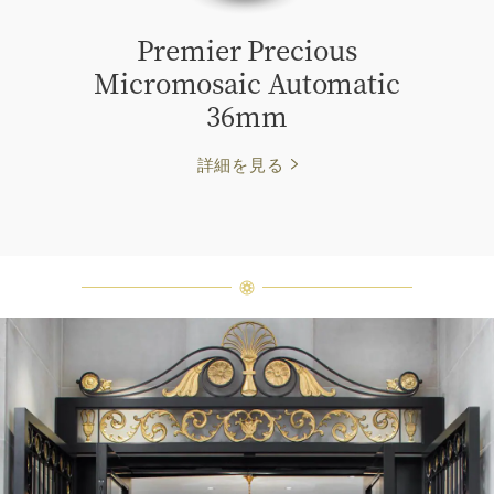
Premier Precious
Micromosaic Automatic
36mm
詳細を見る