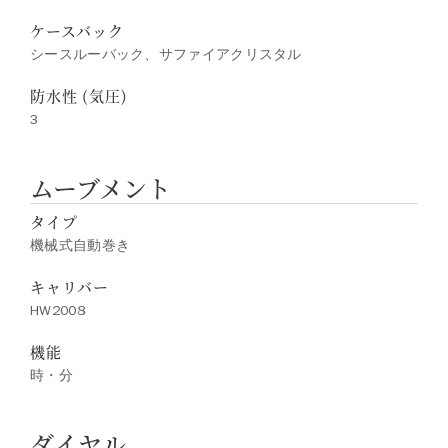
ケースバック
シースルーバック、サファイアクリスタル
防水性 (気圧)
3
ムーブメント
タイプ
機械式自動巻き
キャリバー
HW2008
機能
時・分
ダイヤル