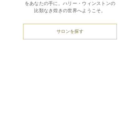
をあなたの手に。ハリー・ウィンストンの
比類なき煌きの世界へようこそ。
サロンを探す