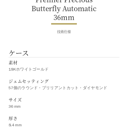
Butterfly Automatic
36mm
技術仕様
ケース
素材
18Kホワイトゴールド
ジェムセッティング
57個のラウンド・ブリリアントカット・ダイヤモンド
サイズ
36 mm
厚さ
8.4 mm