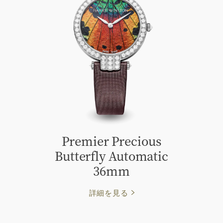
Premier Precious
Butterfly Automatic
36mm
詳細を見る