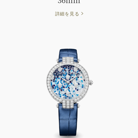
詳細を見る