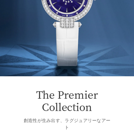
The Premier
Collection
創造性が生み出す、ラグジュアリーなアー
ト