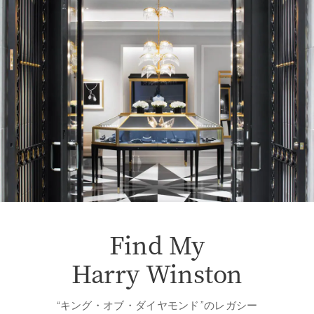
Find My
Harry Winston
“キング・オブ・ダイヤモンド”のレガシー