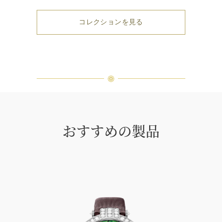
コレクションを見る
おすすめの製品