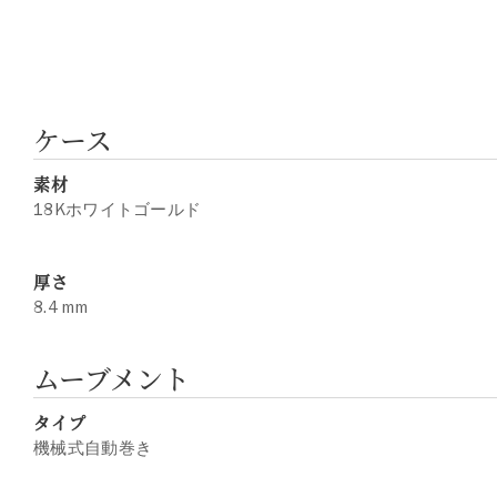
ケース
素材
18Kホワイトゴールド
厚さ
8.4 mm
ムーブメント
タイプ
機械式自動巻き