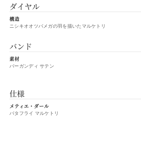
ダイヤル
構造
ニシキオオツバメガの羽を描いたマルケトリ
バンド
素材
バーガンディ サテン
仕様
メティエ・ダール
バタフライ マルケトリ