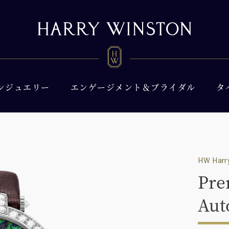
ンジュエリー
エンゲージメント＆ブライダル
タ
HW Harry
Pre
Aut