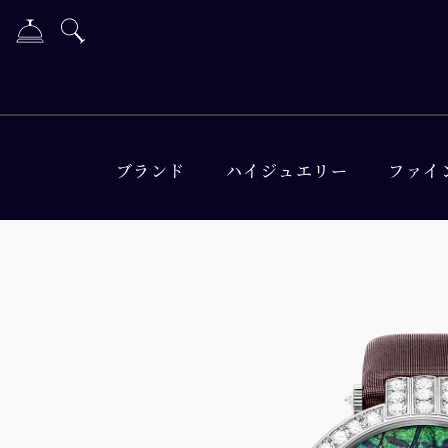
ブランド
ハイジュエリー
ファイ