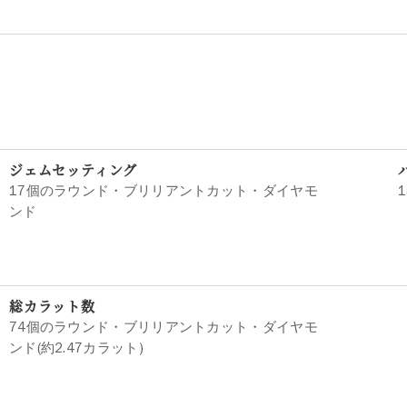
ジェムセッティング
17個のラウンド・ブリリアントカット・ダイヤモ
ンド
総カラット数
74個のラウンド・ブリリアントカット・ダイヤモ
ンド(約2.47カラット)