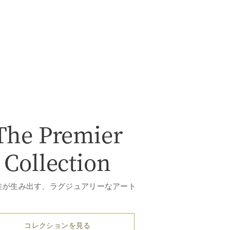
The Premier
Collection
性が生み出す、ラグジュアリーなアート
コレクションを見る