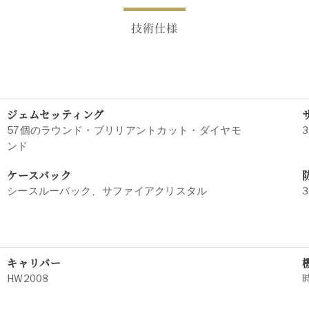
技術仕様
ジェムセッティング
57個のラウンド・ブリリアントカット・ダイヤモ
3
ンド
ケースバック
シースルーバック、サファイアクリスタル
3
キャリバー
HW2008