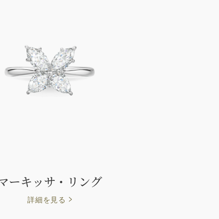
マーキッサ・リング
詳細を見る