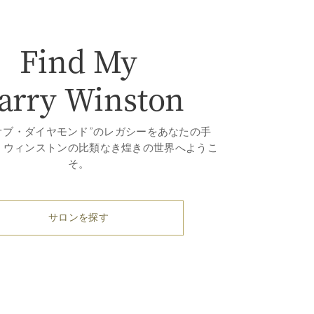
Find My
arry Winston
オブ・ダイヤモンド”のレガシーをあなたの手
・ウィンストンの比類なき煌きの世界へようこ
そ。
サロンを探す