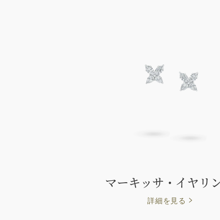
マーキッサ・イヤリ
詳細を見る