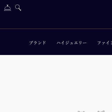
ブランド
ハイジュエリー
ファイ