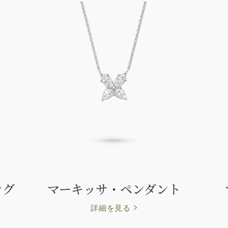
ング
マーキッサ・ペンダント
詳細を見る