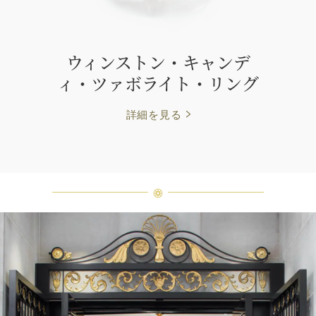
ウィンストン・キャンデ
ィ・ツァボライト・リング
詳細を見る