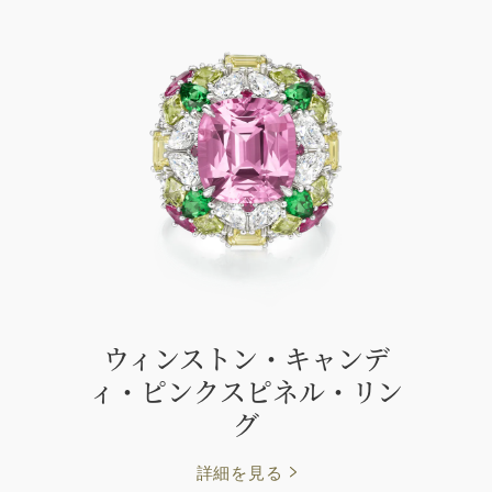
ウィンストン・キャンデ
ィ・ピンクスピネル・リン
グ
詳細を見る