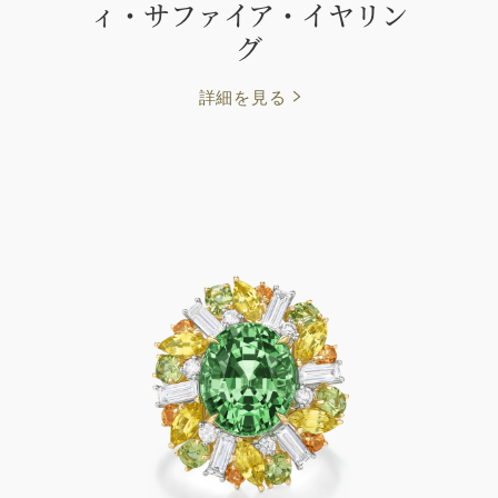
ィ・サファイア・イヤリン
グ
詳細を見る