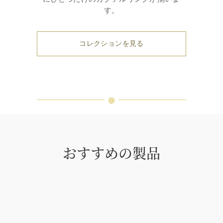
す。
コレクションを見る
おすすめの製品