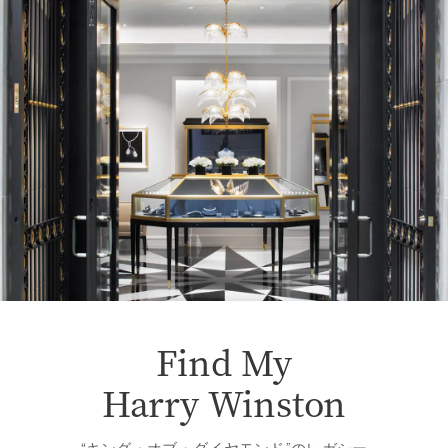
Find My
Harry Winston