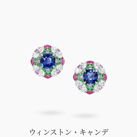
ウィンストン・キャンデ