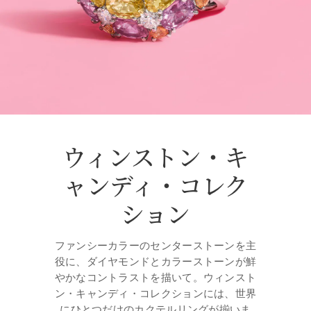
ウィンストン・キ
ャンディ・コレク
ション
ファンシーカラーのセンターストーンを主
役に、ダイヤモンドとカラーストーンが鮮
やかなコントラストを描いて。ウィンスト
ン・キャンディ・コレクションには、世界
にひとつだけのカクテルリングが揃いま