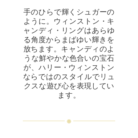
手のひらで輝くシュガーの
ように。ウィンストン・キ
ャンディ・リングはあらゆ
る角度からまばゆい輝きを
放ちます。キャンディのよ
うな鮮やかな色合いの宝石
が、ハリー・ウィンストン
ならではのスタイルでリュ
クスな遊び心を表現してい
ます。