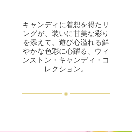
キャンディに着想を得たリ
ングが、装いに甘美な彩り
を添えて。遊び心溢れる鮮
やかな色彩に心躍る、ウィ
ンストン・キャンディ・コ
レクション。