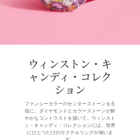
ウィンストン・キ
ャンディ・コレク
ション
ファンシーカラーのセンターストーンを主
役に、ダイヤモンドとカラーストーンが鮮
やかなコントラストを描いて。ウィンスト
ン・キャンディ・コレクションには、世界
にひとつだけのカクテルリングが揃いま
す。