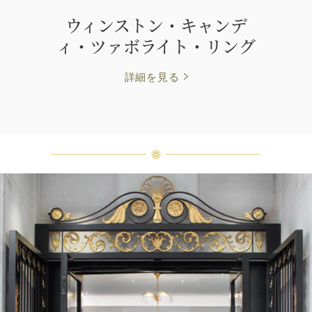
ウィンストン・キャンデ
ィ・ツァボライト・リング
詳細を見る