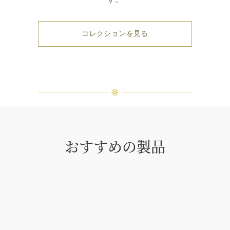
コレクションを見る
おすすめの製品