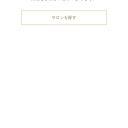
サロンを探す