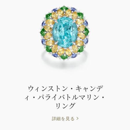
ウィンストン・キャンデ
ィ・パライバトルマリン・
リング
詳細を見る