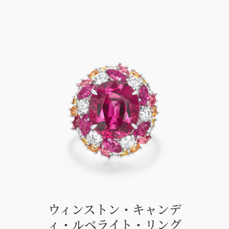
ウィンストン・キャンデ
ィ・ルベライト・リング