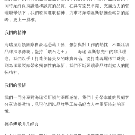
同時始終保持謙遜和誠實的品質。在具有遠見卓識、充滿活力的管
理層帶領下，我們發揮進取精神，力求將海瑞溫斯頓推至嶄新的巔
峰，更上一層樓。
我們的精神
海瑞溫斯頓團隊自豪地憑藉工藝、創新與對工作的熱忱，不斷延續
品牌深厚傳統，堅持「鑽石之王」——海瑞‧溫斯頓先生的非凡理
念。我們以手工打造美輪美奐的珠寶臻品。從打造瑰麗稀世珠寶，
到為頂級製錶帶來獨創性的革新，我們不斷延續著品牌創始人的開
拓精神。
我們的激情
我們一同分享對海瑞溫斯頓的深厚感情。我們十分榮幸能夠與顧客
分享這份激情，見證他們以品牌手工臻品紀念人生重要時刻的喜
悅。
攜手傳承非凡經典