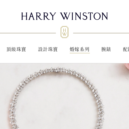
頂級珠寶
設計珠寶
婚嫁系列
腕錶
配