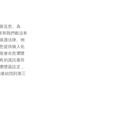
接近您。為
應商和我們都沒有
保護法律。例
您提供個人化
能會在您瀏覽
有的資訊最符
瀏覽器設定，
供的連結找到第三