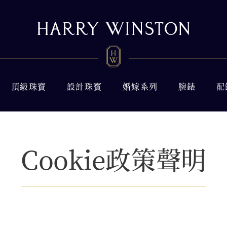
頂級珠寶
設計珠寶
婚嫁系列
腕錶
配
Cookie政策聲明