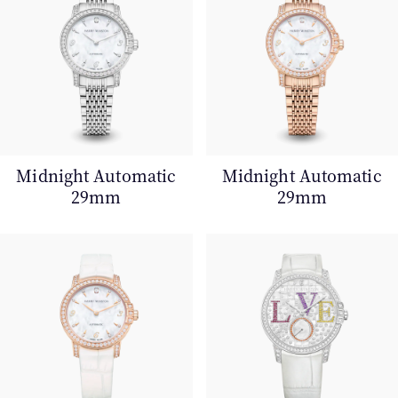
Midnight Automatic
Midnight Automatic
29mm
29mm