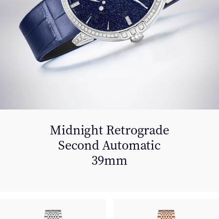
Midnight Retrograde
Second Automatic
39mm