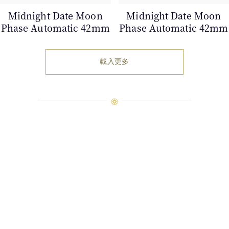
Midnight Date Moon
Midnight Date Moon
Phase Automatic 42mm
Phase Automatic 42mm