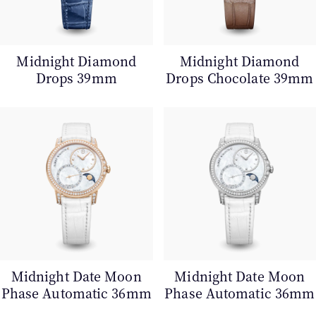
Midnight Diamond
Midnight Diamond
Drops 39mm
Drops Chocolate 39mm
Midnight Date Moon
Midnight Date Moon
Phase Automatic 36mm
Phase Automatic 36mm