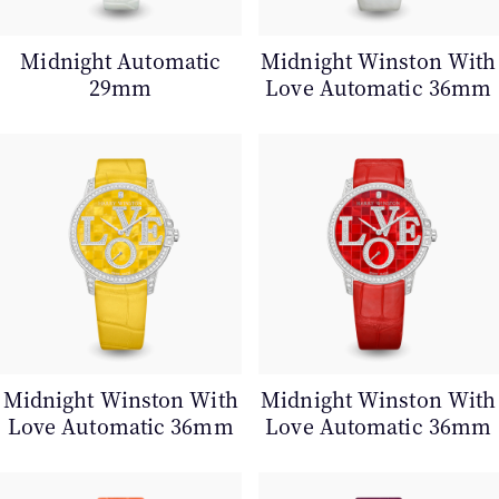
Midnight Automatic
Midnight Winston With
29mm
Love Automatic 36mm
Midnight Winston With
Midnight Winston With
Love Automatic 36mm
Love Automatic 36mm