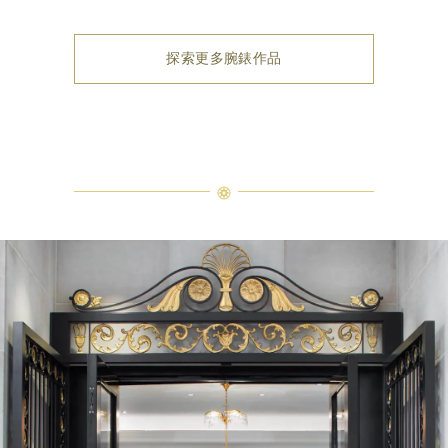
探索更多腕錶作品