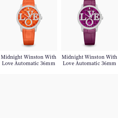
Midnight Winston With
Midnight Winston With
Love Automatic 36mm
Love Automatic 36mm