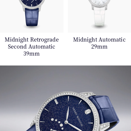
Midnight Retrograde
Midnight Automatic
Second Automatic
29mm
39mm