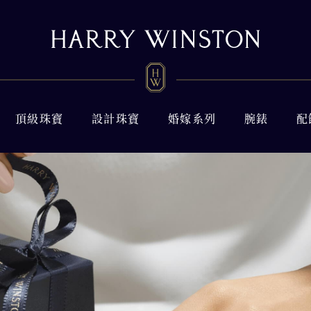
頂級珠寶
設計珠寶
婚嫁系列
腕錶
配