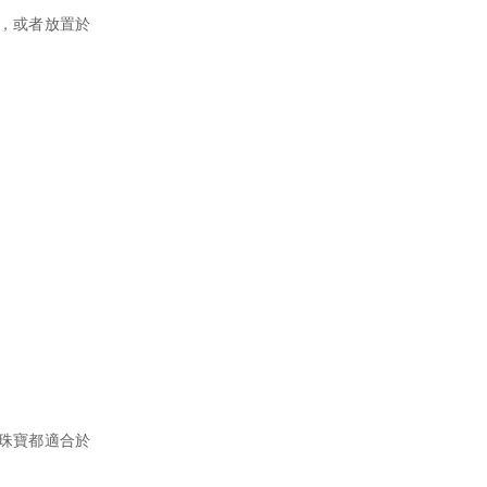
，或者放置於
珠寶都適合於