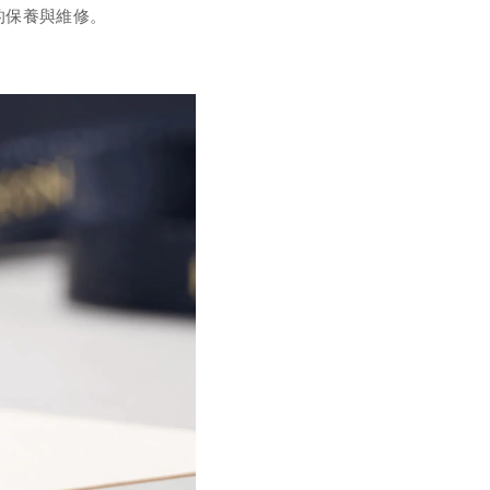
的保養與維修。