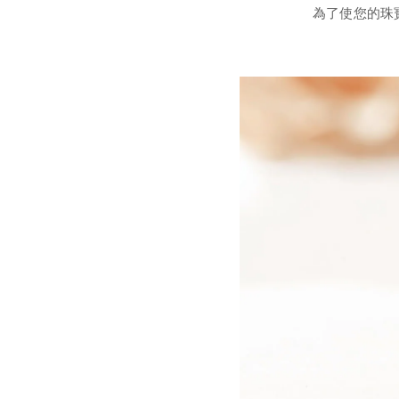
為了使您的珠