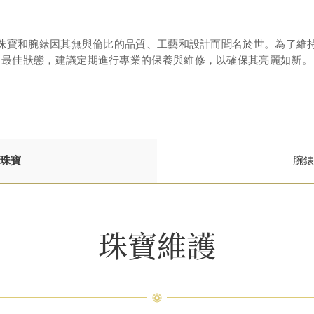
珠寶和腕錶因其無與倫比的品質、工藝和設計而聞名於世。為了維
最佳狀態，建議定期進行專業的保養與維修，以確保其亮麗如新。
珠寶
腕
珠寶維護