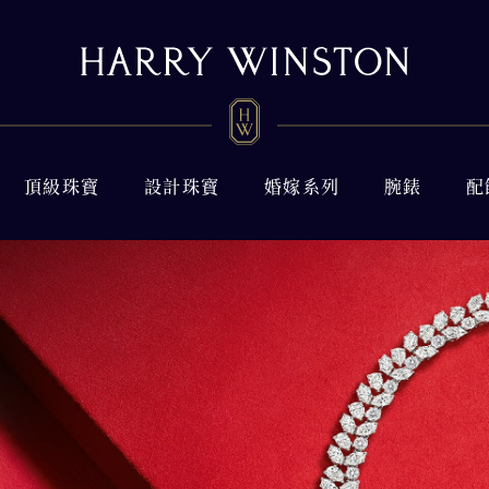
頂級珠寶
設計珠寶
婚嫁系列
腕錶
配