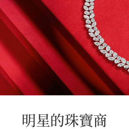
明星的珠寶商