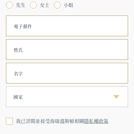
先生
女士
小姐
電子郵件
姓氏
名字
國家
我已詳閱並接受海瑞溫斯頓相關
隱私權政策