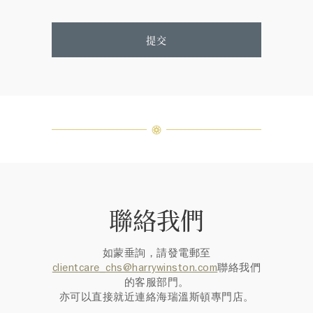
提交
聯絡我們
如蒙垂詢，請發電郵至
clientcare_chs@harrywinston.com
聯絡我們
的客服部門。
亦可以直接就近連絡海瑞溫斯頓專門店。