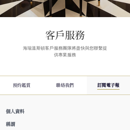
客戶服務
海瑞溫斯頓客戶服務團隊將盡快與您聯繫提
供專業服務
預約鑑賞
聯絡我們
訂閱電子報
個人資料
稱謂