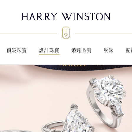
頂級珠寶
設計珠寶
婚嫁系列
腕錶
配