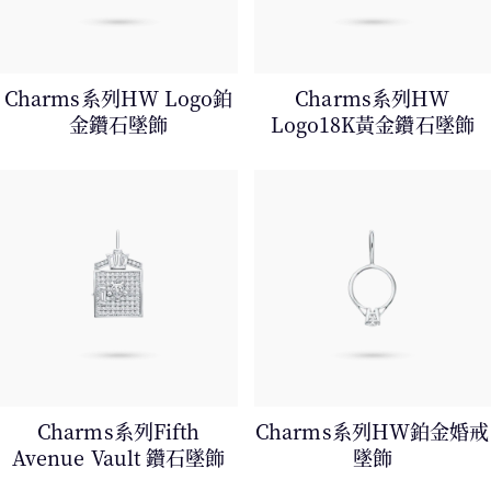
Charms系列HW Logo鉑
Charms系列HW
金鑽石墜飾
Logo18K黃金鑽石墜飾
Charms系列Fifth
Charms系列HW鉑金婚戒
Avenue Vault 鑽石墜飾
墜飾