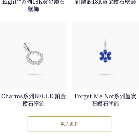
Eight™系列18K黃金鑽石
釘鑲嵌18K黃金鑽石墜飾
墜飾
Charms系列BELLE 鉑金
Forget-Me-Not系列藍寶
鑽石墜飾
石鑽石墜飾