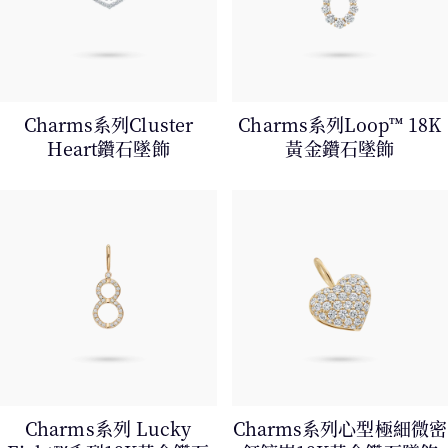
Charms系列Cluster
Charms系列Loop™ 18K
Heart鑽石墜飾
黃金鑽石墜飾
Charms系列 Lucky
Charms系列心型極細微密