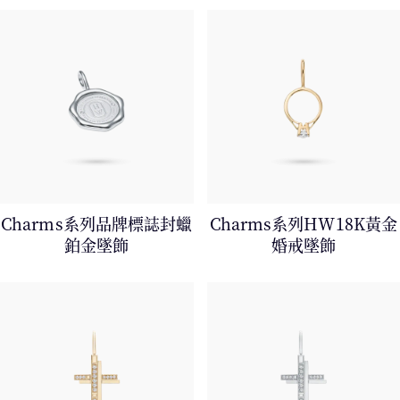
Charms系列品牌標誌封蠟
Charms系列HW18K黃金
鉑金墜飾
婚戒墜飾