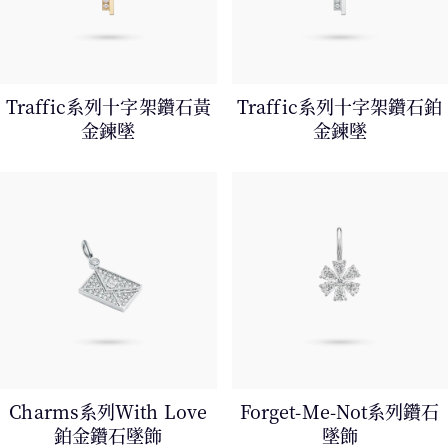
Traffic系列十字架鑽石黃
Traffic系列十字架鑽石鉑
金鍊墜
金鍊墜
Charms系列With Love
Forget-Me-Not系列鑽石
鉑金鑽石墜飾
墜飾