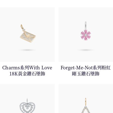
Charms系列With Love
Forget-Me-Not系列粉紅
18K黃金鑽石墜飾
剛玉鑽石墜飾