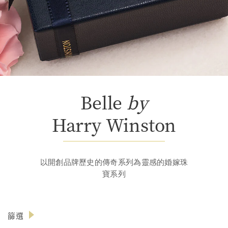
Belle
by
Harry Winston
以開創品牌歷史的傳奇系列為靈感的婚嫁珠
寶系列
篩選