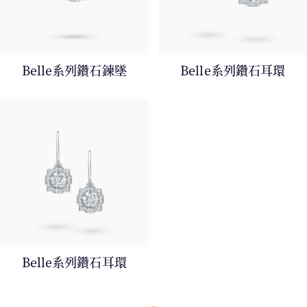
Belle系列鑽石鍊墜
Belle系列鑽石耳環
Belle系列鑽石耳環