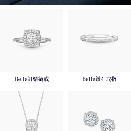
Belle訂婚鑽戒
Belle鑽石戒指