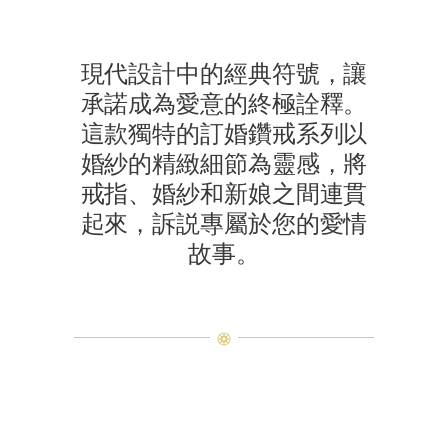
現代設計中的經典符號，讓
承諾成為愛意的終極詮釋。
這款獨特的訂婚鑽戒系列以
婚紗的精緻細節為靈感，將
戒指、婚紗和新娘之間連貫
起來，訴説專屬於您的愛情
故事。