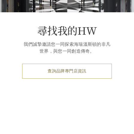
尋找我的HW
我們誠摯邀請您一同探索海瑞溫斯頓的非凡
世界，與您一同創造傳奇。
查詢品牌專門店資訊