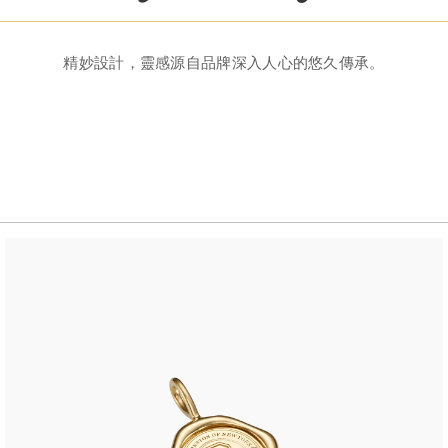
精妙設計，靈感源自品牌深入人心的悠久傳承。