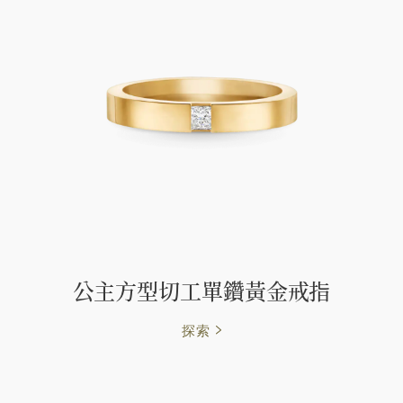
公主方型切工單鑽黃金戒指
探索