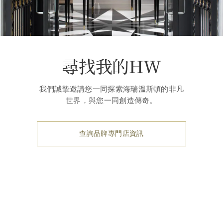
尋找我的HW
我們誠摯邀請您一同探索海瑞溫斯頓的非凡
世界，與您一同創造傳奇。
查詢品牌專門店資訊