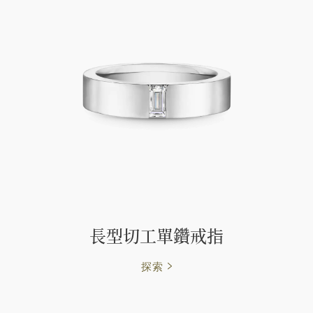
長型切工單鑽戒指
探索