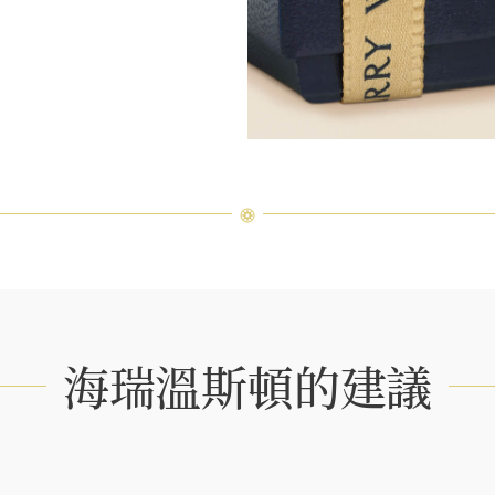
海瑞溫斯頓的建議