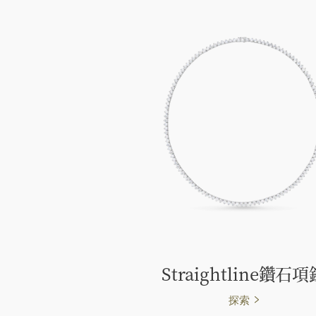
Straightline鑽石項
探索