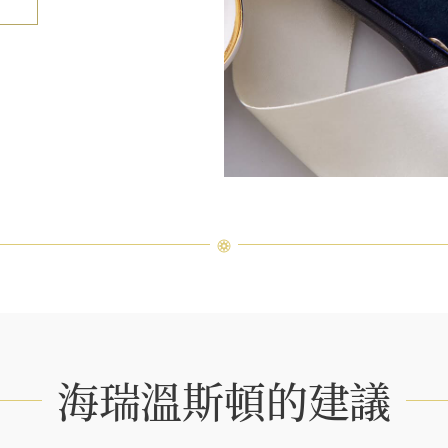
海瑞溫斯頓的建議