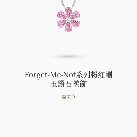
Forget-Me-Not系列粉红剛
玉鑽石墜飾
探索