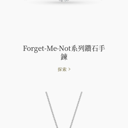
Forget-Me-Not系列鑽石手
鍊
探索