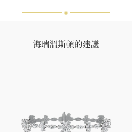
海瑞溫斯頓的建議