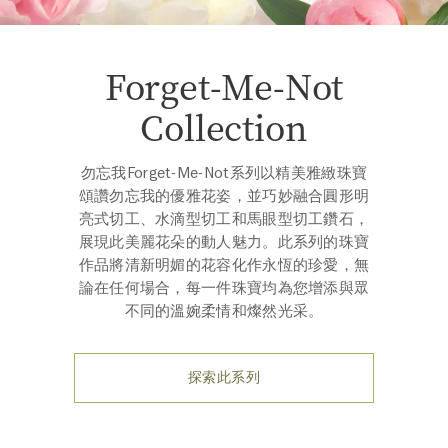
Forget-Me-Not
Collection
勿忘我Forget-Me-Not系列以精美雅緻珠寶
頌讚勿忘我的優雅花姿，並巧妙融合圓形明
亮式切工、水滴型切工和馬眼型切工鑽石，
展現此美麗花朵的動人魅力。此系列的珠寶
作品將清新明媚的花容化作永恆的珍愛，無
論在任何場合，每一件珠寶均為您增添與眾
不同的溫婉柔情和燦然光采。
探索此系列