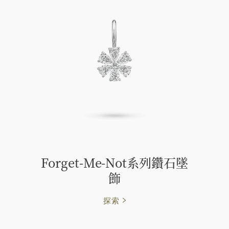
Forget-Me-Not系列鑽石墜
飾
探索