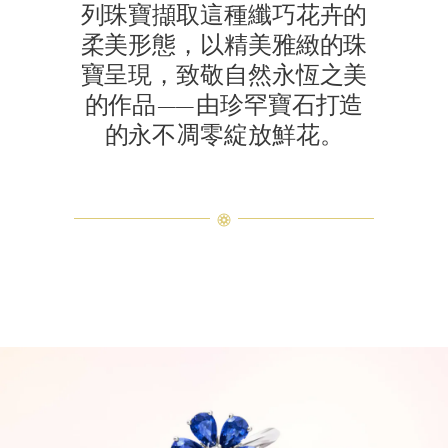
列珠寶擷取這種纖巧花卉的
柔美形態，以精美雅緻的珠
寶呈現，致敬自然永恆之美
的作品——由珍罕寶石打造
的永不凋零綻放鮮花。