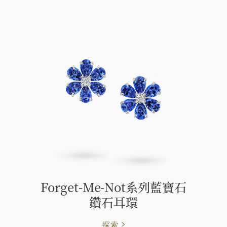
Forget-Me-Not系列藍寶石
鑽石耳環
探索