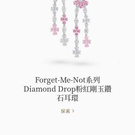
Forget-Me-Not系列
Diamond Drop粉紅剛玉鑽
石耳環
探索