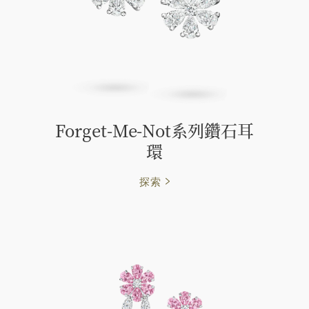
Forget-Me-Not系列鑽石耳
環
探索