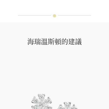
海瑞溫斯頓的建議