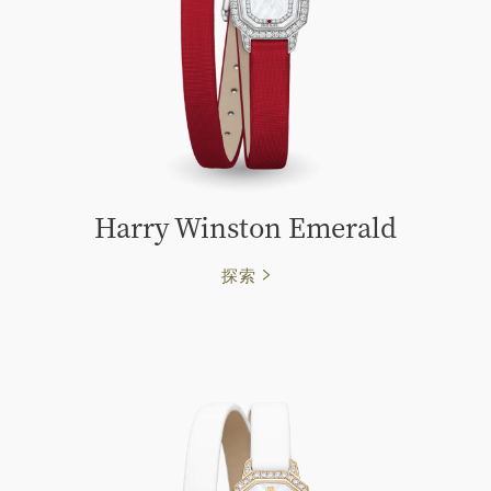
Harry Winston Emerald
探索