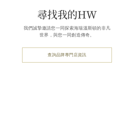
尋找我的HW
我們誠摯邀請您一同探索海瑞溫斯頓的非凡
世界，與您一同創造傳奇。
查詢品牌專門店資訊