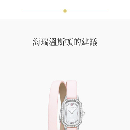
海瑞溫斯頓的建議