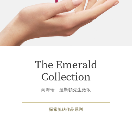
The Emerald
Collection
向海瑞．溫斯頓先生致敬
探索腕錶作品系列