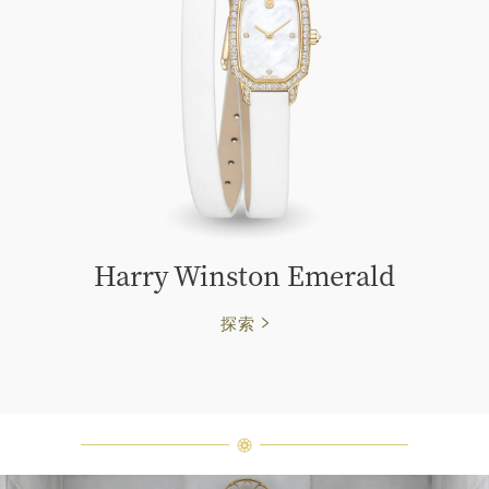
Harry Winston Emerald
探索