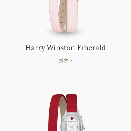
Harry Winston Emerald
探索