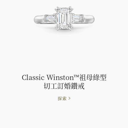
Classic Winston™祖母綠型
切工訂婚鑽戒
探索