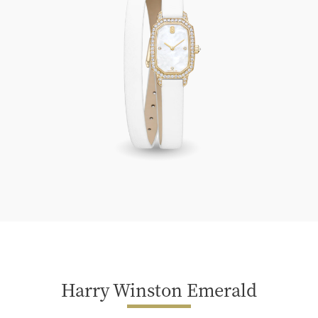
Harry Winston Emerald
Harry Winston Emerald