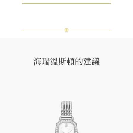
海瑞溫斯頓的建議