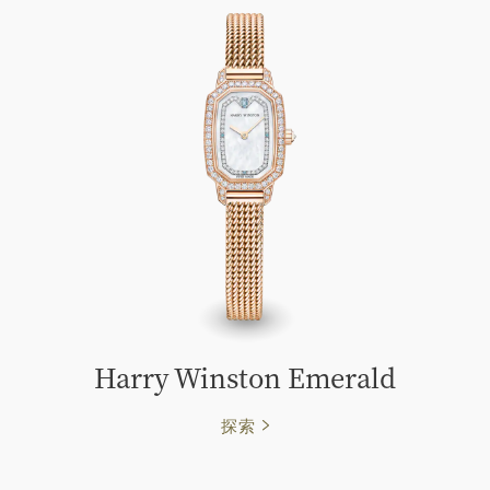
Harry Winston Emerald
探索