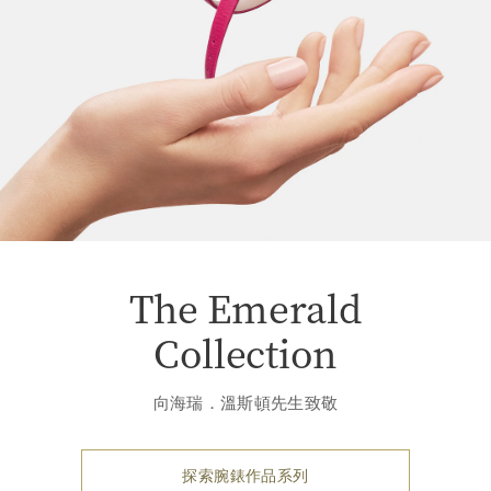
The Emerald
Collection
向海瑞．溫斯頓先生致敬
探索腕錶作品系列