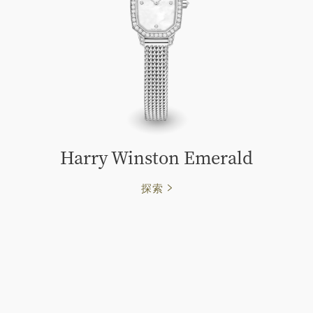
Harry Winston Emerald
探索