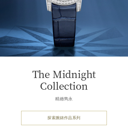
The Midnight
Collection
精緻雋永
探索腕錶作品系列