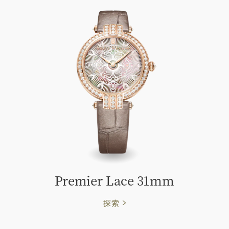
Premier Lace 31mm
探索