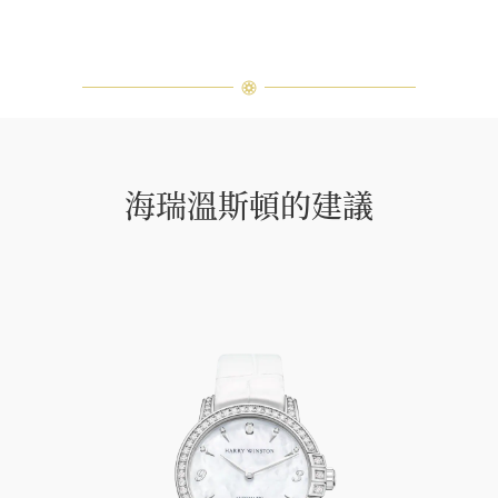
海瑞溫斯頓的建議