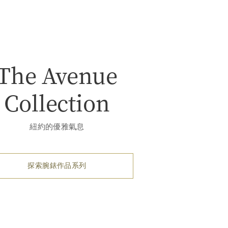
The Avenue
Collection
紐約的優雅氣息
探索腕錶作品系列