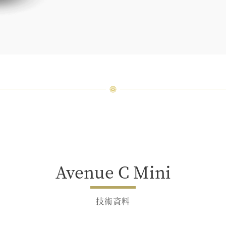
Avenue C Mini
技術資料