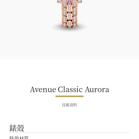
Avenue Classic Aurora
Avenue Classic Aurora
技術資料
錶殼
錶殼材質