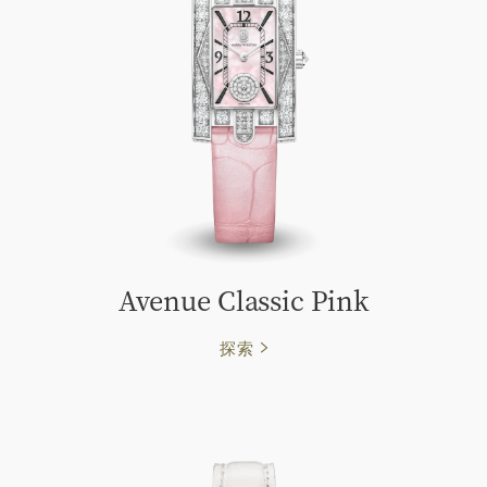
Avenue Classic Pink
探索