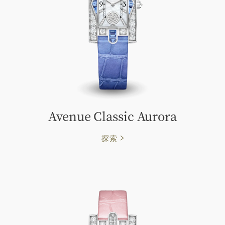
Avenue Classic Aurora
探索