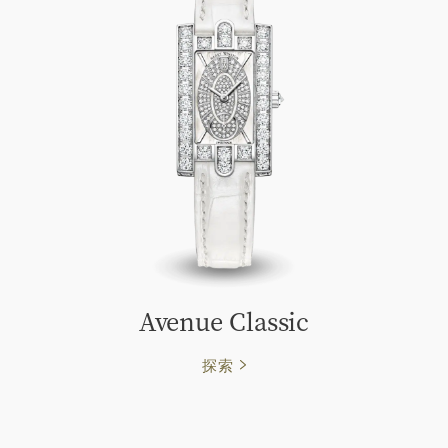
Avenue Classic
探索