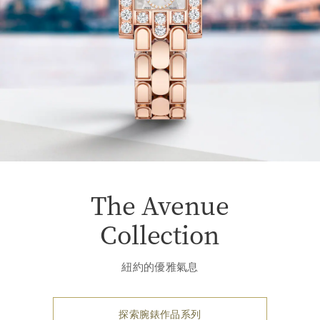
The Avenue
Collection
紐約的優雅氣息
探索腕錶作品系列