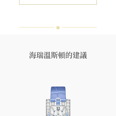
海瑞溫斯頓的建議