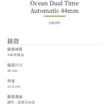
Ocean Dual Time
Automatic 44mm
技術資料
錶殼
錶殼材質
18K玫瑰金
錶殼尺寸
44 mm
厚度
11.6 mm
錶殼背面
鏤空，藍寶石水晶