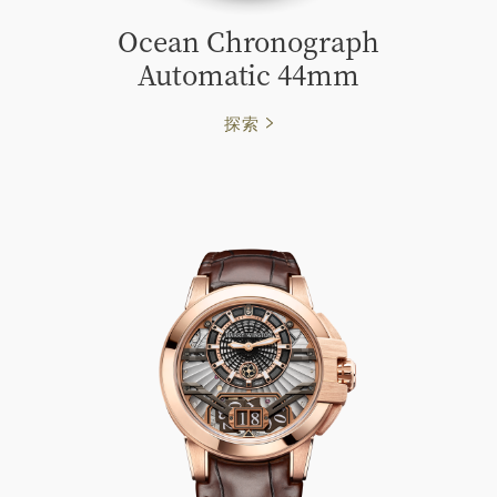
Ocean Chronograph
Automatic 44mm
探索