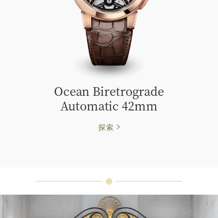
Ocean Biretrograde
Automatic 42mm
探索