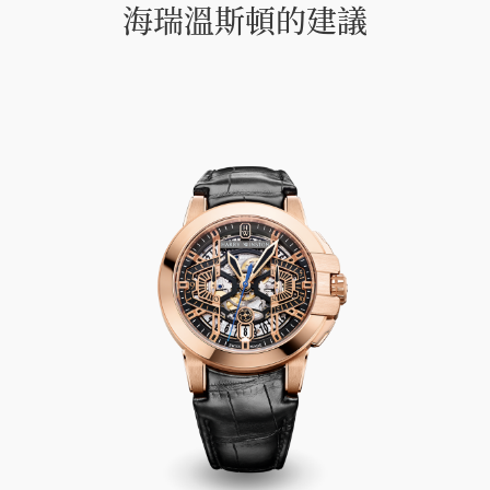
海瑞溫斯頓的建議