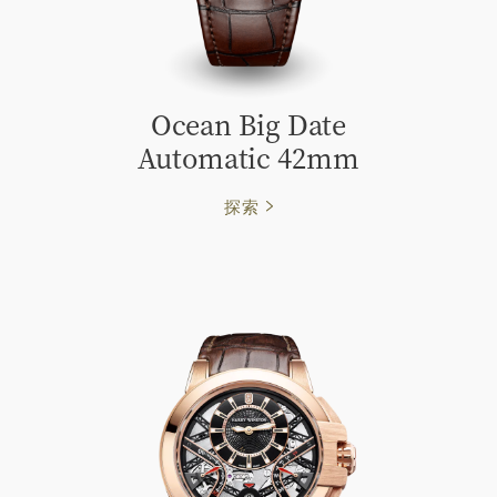
Ocean Big Date
Automatic 42mm
探索