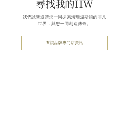
尋找我的HW
我們誠摯邀請您一同探索海瑞溫斯頓的非凡
世界，與您一同創造傳奇。
查詢品牌專門店資訊