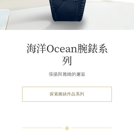
海洋Ocean腕錶系
列
張揚與雅緻的邂逅
探索腕錶作品系列