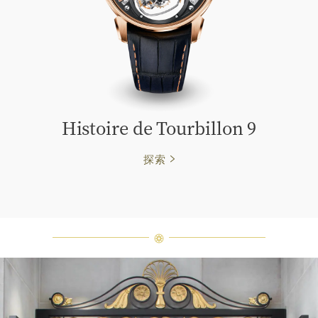
Histoire de Tourbillon 9
探索