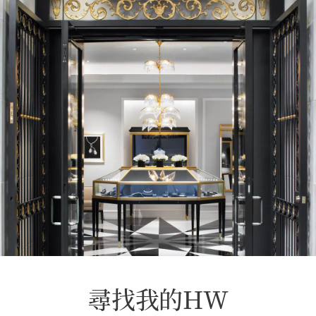
尋找我的HW