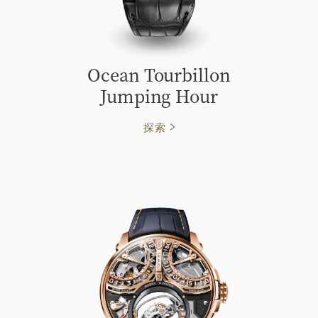
Ocean Tourbillon
Jumping Hour
探索