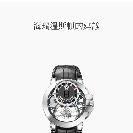
海瑞溫斯頓的建議