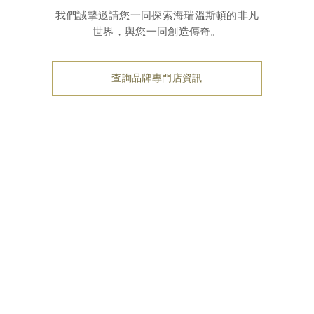
我們誠摯邀請您一同探索海瑞溫斯頓的非凡
世界，與您一同創造傳奇。
查詢品牌專門店資訊