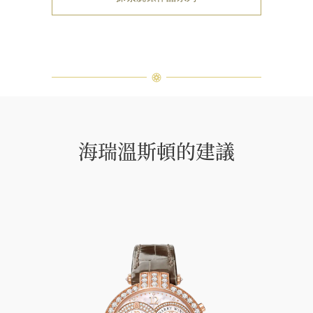
海瑞溫斯頓的建議