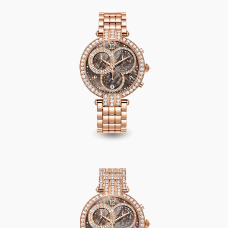
Premier Chronograph 40mm