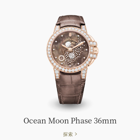
Ocean Moon Phase 36mm
探索