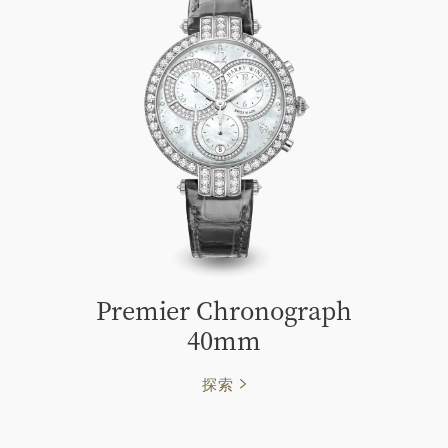
Premier Chronograph
40mm
探索