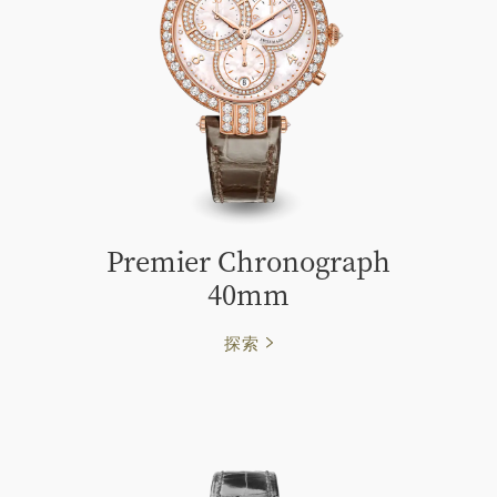
Premier Chronograph
40mm
探索