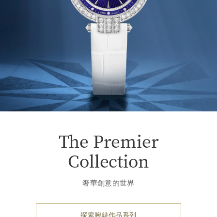
The Premier
Collection
奢華創意的世界
探索腕錶作品系列