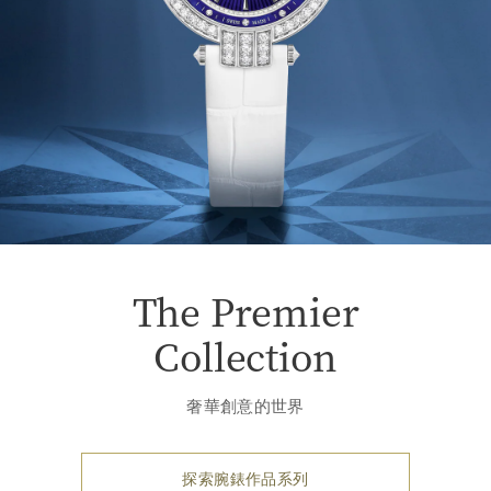
The Premier
Collection
奢華創意的世界
探索腕錶作品系列