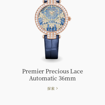
Premier Precious Lace
Automatic 36mm
探索