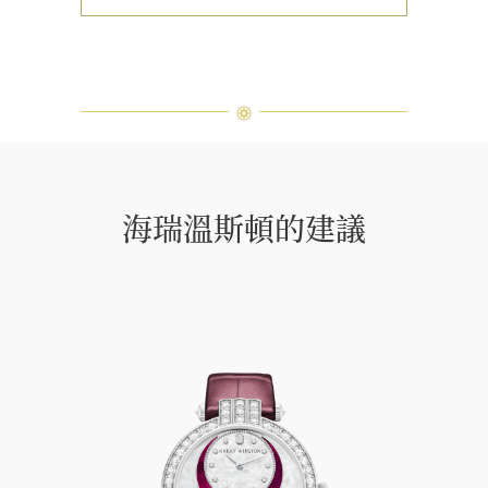
海瑞溫斯頓的建議