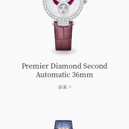
Premier Diamond Second
Automatic 36mm
探索