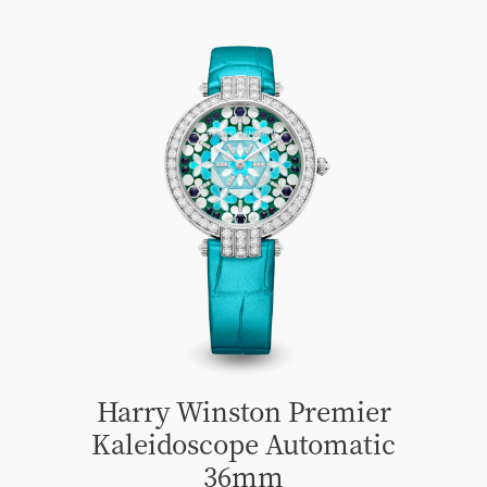
Harry Winston Premier
Kaleidoscope Automatic
36mm