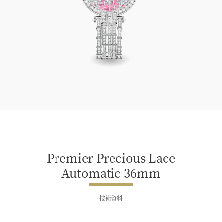
Premier Precious Lace Automatic 36mm
Premier Precious Lace
Automatic 36mm
技術資料