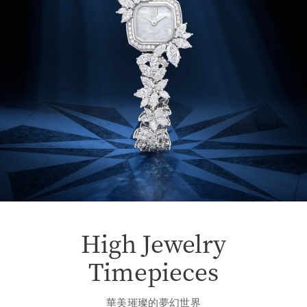
High Jewelry
Timepieces
華美璀璨的夢幻世界