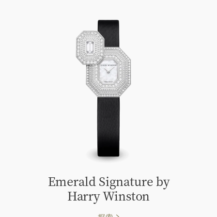
Emerald Signature by
Harry Winston