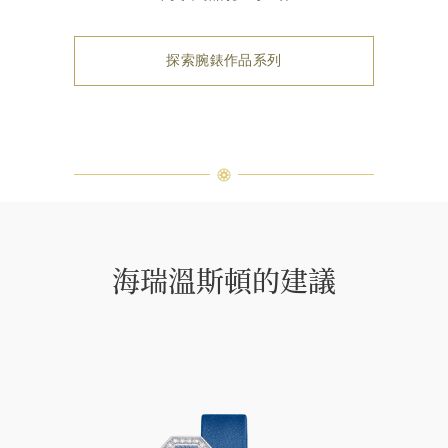
探索腕錶作品系列
海瑞溫斯頓的建議