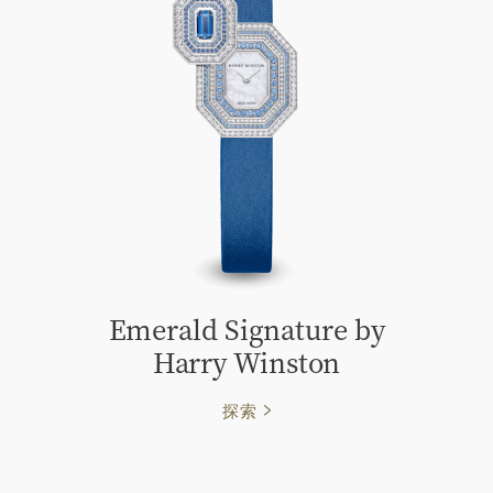
Emerald Signature by
Harry Winston
探索